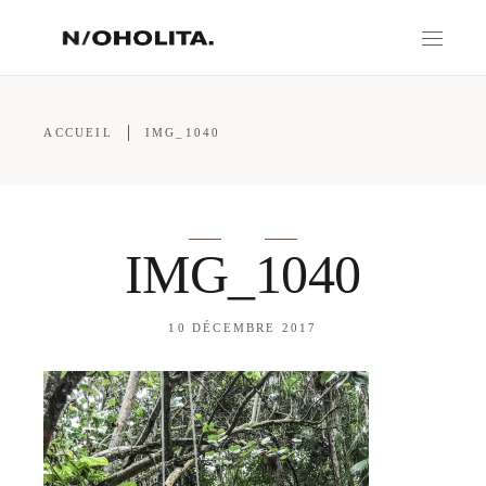
ACCUEIL
IMG_1040
IMG_1040
10 DÉCEMBRE 2017