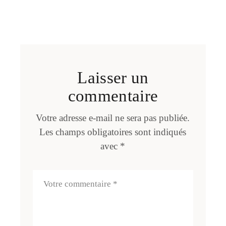
Laisser un
commentaire
Votre adresse e-mail ne sera pas publiée.
Les champs obligatoires sont indiqués
avec
*