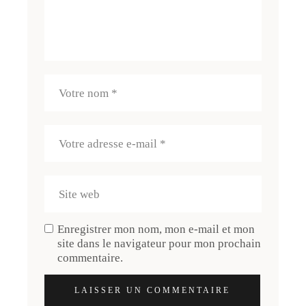
Enregistrer mon nom, mon e-mail et mon
site dans le navigateur pour mon prochain
commentaire.
LAISSER UN COMMENTAIRE