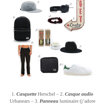
Casquette
Herschel – 2.
Casque audio
Urbanears – 3.
Panneau
luminaire (j’adore