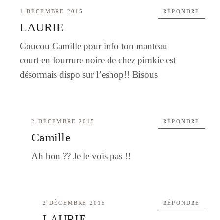
1 DÉCEMBRE 2015
RÉPONDRE
LAURIE
Coucou Camille pour info ton manteau
court en fourrure noire de chez pimkie est
désormais dispo sur l’eshop!! Bisous
2 DÉCEMBRE 2015
RÉPONDRE
Camille
Ah bon ?? Je le vois pas !!
2 DÉCEMBRE 2015
RÉPONDRE
LAURIE