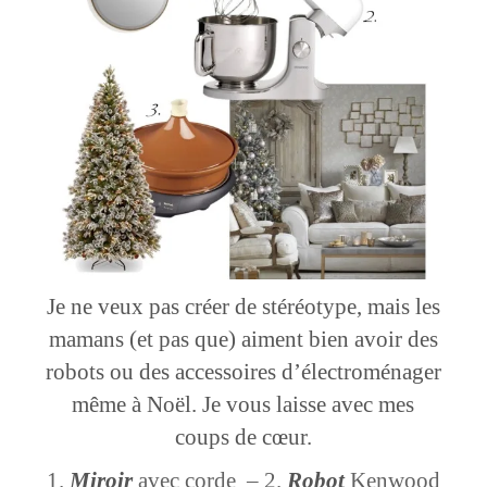
Je ne veux pas créer de stéréotype, mais les
mamans (et pas que) aiment bien avoir des
robots ou des accessoires d’électroménager
même à Noël. Je vous laisse avec mes
coups de cœur.
Miroir
avec corde – 2.
Robot
Kenwood