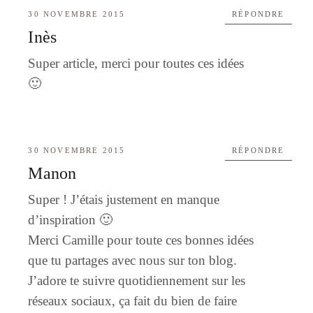
30 NOVEMBRE 2015
RÉPONDRE
Inès
Super article, merci pour toutes ces idées
🙂
30 NOVEMBRE 2015
RÉPONDRE
Manon
Super ! J’étais justement en manque
d’inspiration 🙂
Merci Camille pour toute ces bonnes idées
que tu partages avec nous sur ton blog.
J’adore te suivre quotidiennement sur les
réseaux sociaux, ça fait du bien de faire