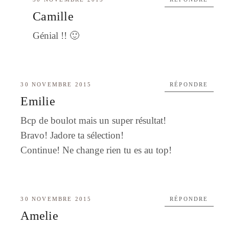
Camille
Génial !! 🙂
30 NOVEMBRE 2015
RÉPONDRE
Emilie
Bcp de boulot mais un super résultat!
Bravo! Jadore ta sélection!
Continue! Ne change rien tu es au top!
30 NOVEMBRE 2015
RÉPONDRE
Amelie