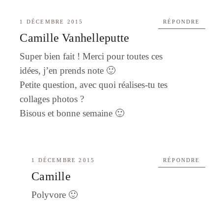
1 DÉCEMBRE 2015
RÉPONDRE
Camille Vanhelleputte
Super bien fait ! Merci pour toutes ces
idées, j’en prends note 🙂
Petite question, avec quoi réalises-tu tes
collages photos ?
Bisous et bonne semaine 🙂
1 DÉCEMBRE 2015
RÉPONDRE
Camille
Polyvore 🙂