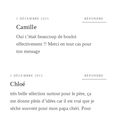
1 DÉCEMBRE 2015
RÉPONDRE
Camille
Oui c’était beaucoup de boulot
effectivement !! Merci en tout cas pour
ton message
1 DÉCEMBRE 2015
RÉPONDRE
Chloé
très belle sélection surtout pour le père, ça
me donne plein d’idées car il est vrai que je
sèche souvent pour mon papa chéri. Pour