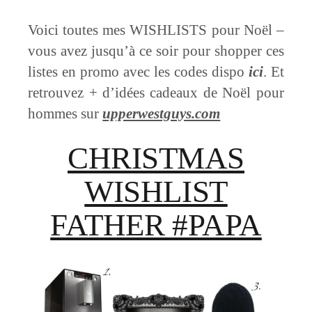
Voici toutes mes WISHLISTS pour Noël –
vous avez jusqu’à ce soir pour shopper ces
listes en promo avec les codes dispo
ici
. Et
retrouvez + d’idées cadeaux de Noël pour
hommes sur
upperwestguys.com
CHRISTMAS
WISHLIST
FATHER #PAPA