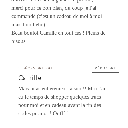
merci pour ce bon plan, du coup je l’ai
commandé (c’est un cadeau de moi à moi
mais bon hehe).
Beau boulot Camille en tout cas ! Pleins de
bisous
1 DÉCEMBRE 2015
RÉPONDRE
Camille
Mais tu as entièrement raison !! Moi j’ai
eu le temps de shopper quelques trucs
pour moi et en cadeau avant la fin des
codes promo !! Oufff !!