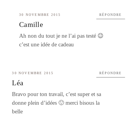
30 NOVEMBRE 2015
RÉPONDRE
Camille
Ah non du tout je ne l’ai pas testé 😉
c’est une idée de cadeau
30 NOVEMBRE 2015
RÉPONDRE
Léa
Bravo pour ton travail, c’est super et sa
donne plein d’idées 🙂 merci bisous la
belle