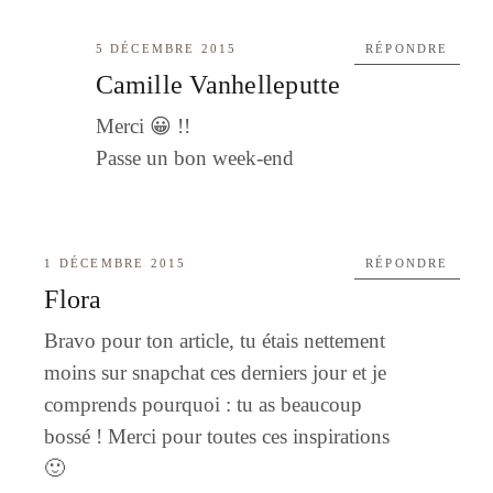
5 DÉCEMBRE 2015
RÉPONDRE
Camille Vanhelleputte
Merci 😀 !!
Passe un bon week-end
1 DÉCEMBRE 2015
RÉPONDRE
Flora
Bravo pour ton article, tu étais nettement
moins sur snapchat ces derniers jour et je
comprends pourquoi : tu as beaucoup
bossé ! Merci pour toutes ces inspirations
🙂