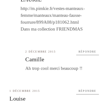
http://m.pimkie.fr/vestes-manteaux-
femme/manteaux/manteau-fausse-
fourrure/899A08/p181062.html
Dans ma collection FRIENDMAS
2 DÉCEMBRE 2015
RÉPONDRE
Camille
Ah trop cool merci beaucoup !!
1 DÉCEMBRE 2015
RÉPONDRE
Louise