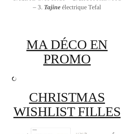
– 3.
Tajine
électrique Tefal
MA DÉCO EN
PROMO
CHRISTMAS
WISHLIST FILLES