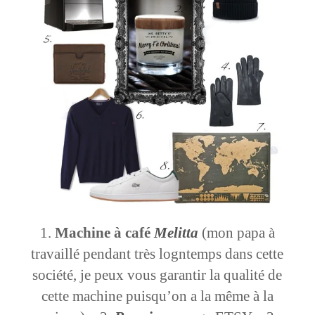
Machine
à café
Melitta
(mon papa à
travaillé pendant très logntemps dans cette
société, je peux vous garantir la qualité de
cette machine puisqu’on a la même à la