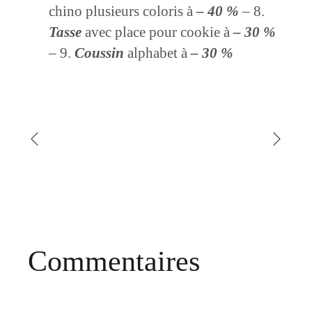
chino plusieurs coloris à
– 40 %
– 8.
Tasse
avec place pour cookie à
– 30 %
– 9.
Coussin
alphabet à
– 30 %
Commentaires