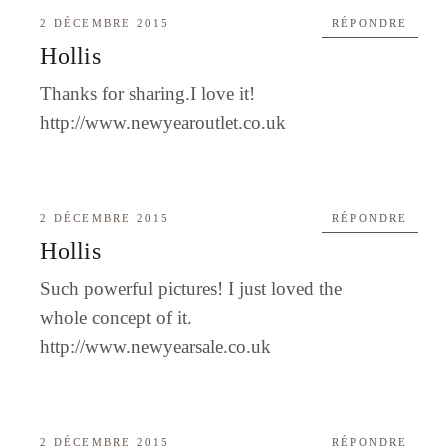
2 DÉCEMBRE 2015
RÉPONDRE
Hollis
Thanks for sharing.I love it!
http://www.newyearoutlet.co.uk
2 DÉCEMBRE 2015
RÉPONDRE
Hollis
Such powerful pictures! I just loved the
whole concept of it.
http://www.newyearsale.co.uk
2 DÉCEMBRE 2015
RÉPONDRE