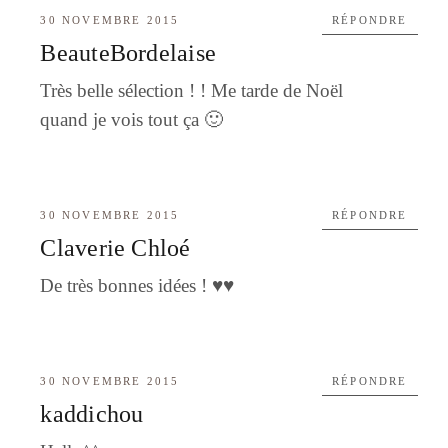
30 NOVEMBRE 2015
RÉPONDRE
BeauteBordelaise
Très belle sélection ! ! Me tarde de Noël
quand je vois tout ça 🙂
30 NOVEMBRE 2015
RÉPONDRE
Claverie Chloé
De très bonnes idées ! ♥♥
30 NOVEMBRE 2015
RÉPONDRE
kaddichou