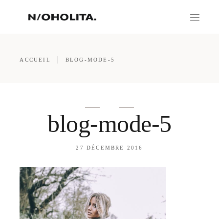
ACCUEIL
BLOG-MODE-5
blog-mode-5
27 DÉCEMBRE 2016