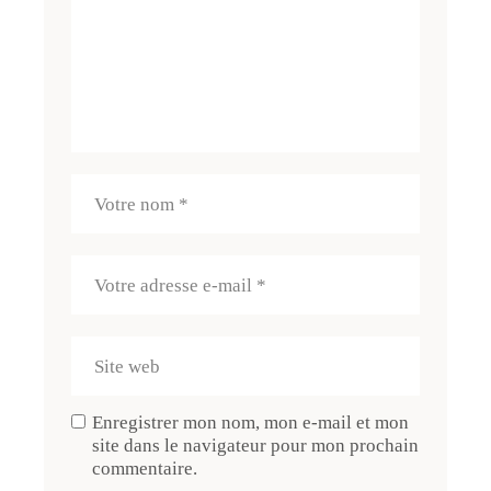
Enregistrer mon nom, mon e-mail et mon
site dans le navigateur pour mon prochain
commentaire.