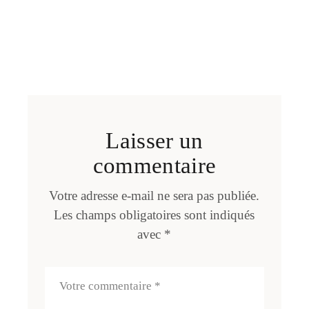
Laisser un
commentaire
Votre adresse e-mail ne sera pas publiée.
Les champs obligatoires sont indiqués
avec
*