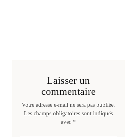
Laisser un
commentaire
Votre adresse e-mail ne sera pas publiée.
Les champs obligatoires sont indiqués
avec
*