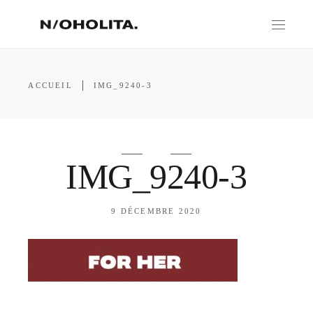
ACCUEIL
IMG_9240-3
IMG_9240-3
9 DÉCEMBRE 2020