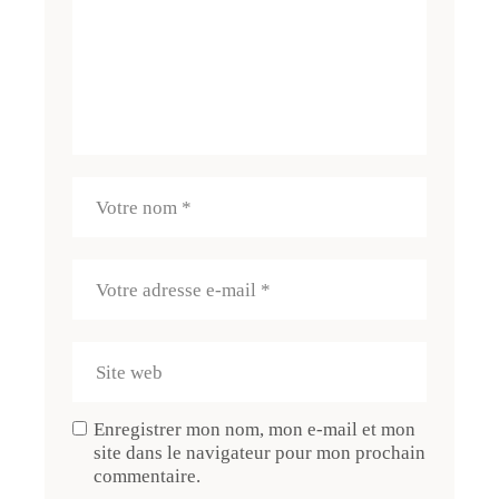
Enregistrer mon nom, mon e-mail et mon
site dans le navigateur pour mon prochain
commentaire.