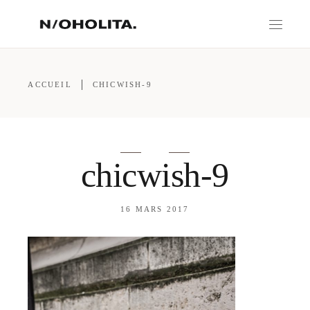
ACCUEIL
CHICWISH-9
chicwish-9
16 MARS 2017