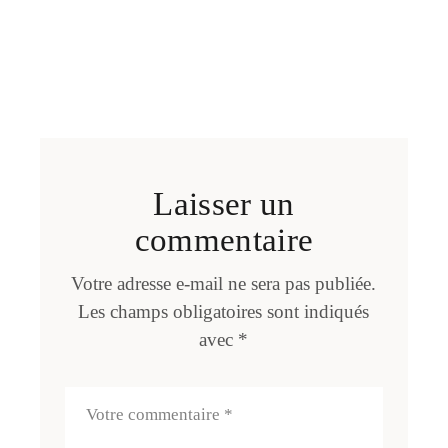
Laisser un
commentaire
Votre adresse e-mail ne sera pas publiée.
Les champs obligatoires sont indiqués
avec
*