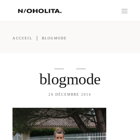
ACCUEIL
BLOGMODE
blogmode
26 DÉCEMBRE 2014