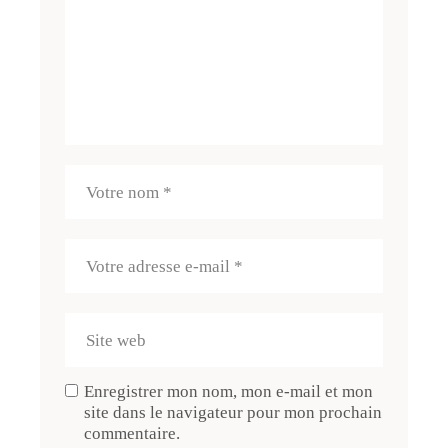
Enregistrer mon nom, mon e-mail et mon
site dans le navigateur pour mon prochain
commentaire.