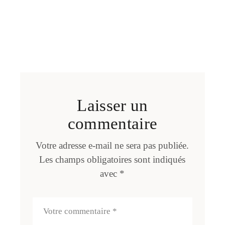
Laisser un
commentaire
Votre adresse e-mail ne sera pas publiée.
Les champs obligatoires sont indiqués
avec
*