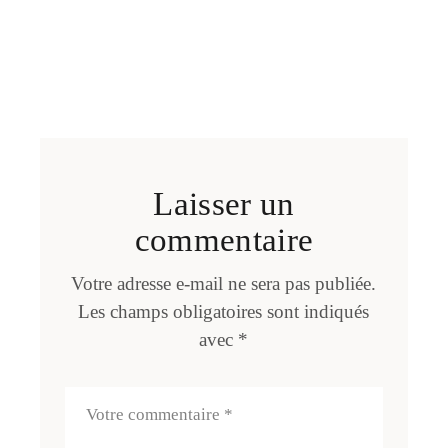
Laisser un
commentaire
Votre adresse e-mail ne sera pas publiée.
Les champs obligatoires sont indiqués
avec
*