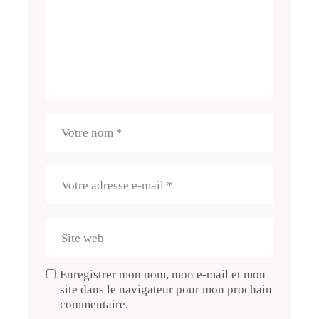
Enregistrer mon nom, mon e-mail et mon
site dans le navigateur pour mon prochain
commentaire.