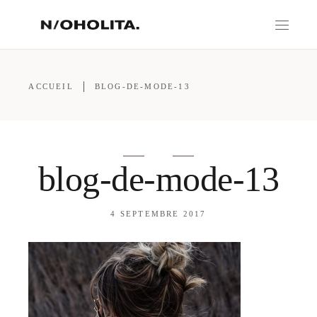
ACCUEIL
BLOG-DE-MODE-13
blog-de-mode-13
4 SEPTEMBRE 2017