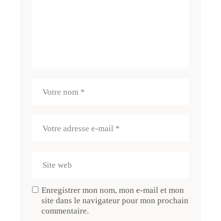
Enregistrer mon nom, mon e-mail et mon
site dans le navigateur pour mon prochain
commentaire.