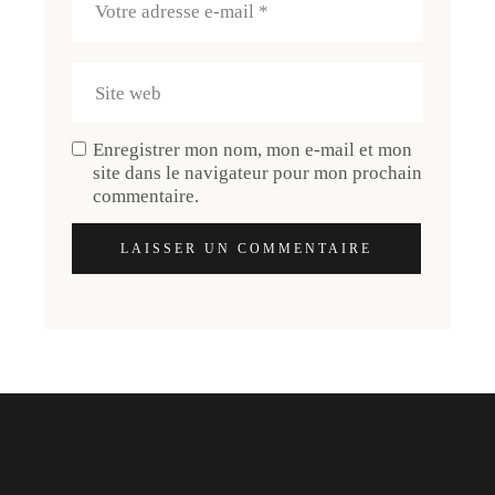
Enregistrer mon nom, mon e-mail et mon
site dans le navigateur pour mon prochain
commentaire.
LAISSER UN COMMENTAIRE