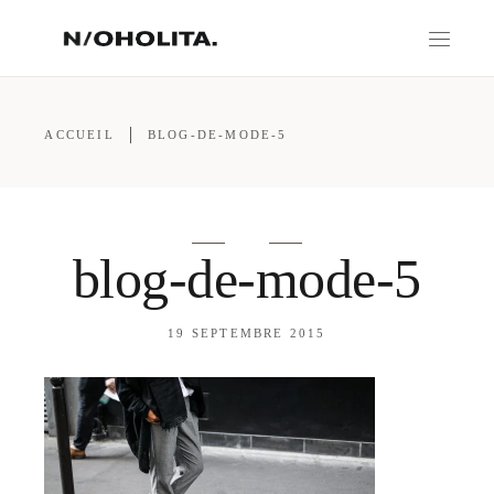
ACCUEIL
BLOG-DE-MODE-5
blog-de-mode-5
19 SEPTEMBRE 2015