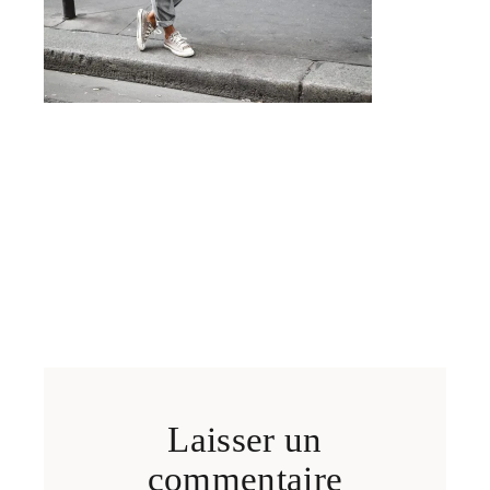
Laisser un
commentaire