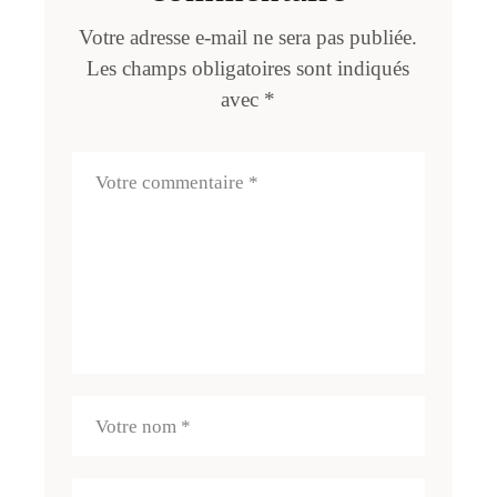
Votre adresse e-mail ne sera pas publiée.
Les champs obligatoires sont indiqués
avec
*