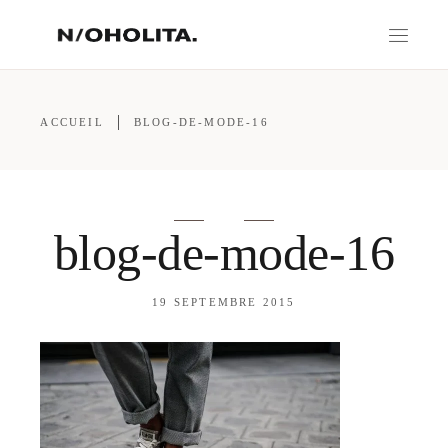
ACCUEIL
BLOG-DE-MODE-16
blog-de-mode-16
19 SEPTEMBRE 2015