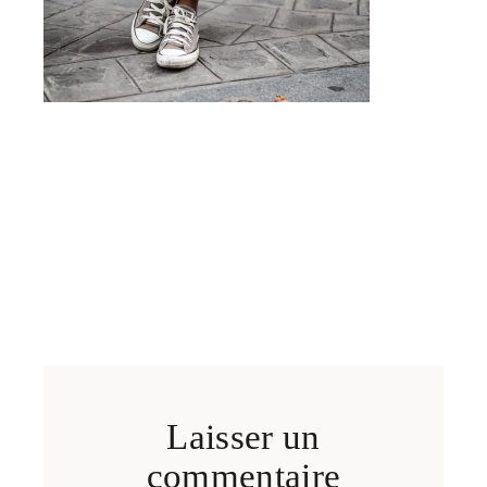
Laisser un
commentaire