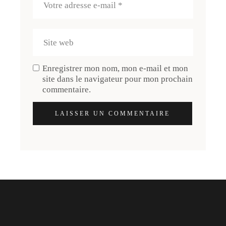
Enregistrer mon nom, mon e-mail et mon
site dans le navigateur pour mon prochain
commentaire.
LAISSER UN COMMENTAIRE