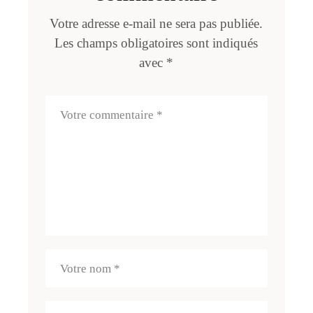
Votre adresse e-mail ne sera pas publiée.
Les champs obligatoires sont indiqués
avec
*