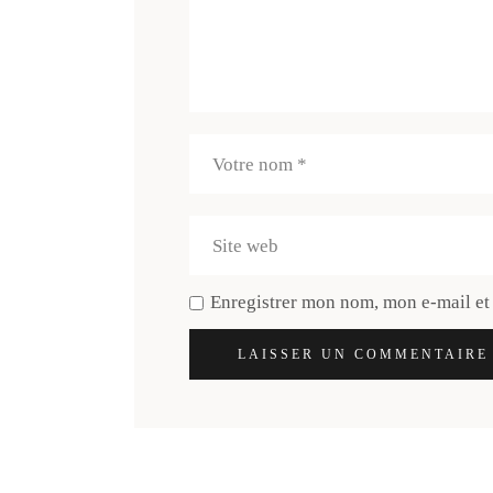
Enregistrer mon nom, mon e-mail et
LAISSER UN COMMENTAIRE