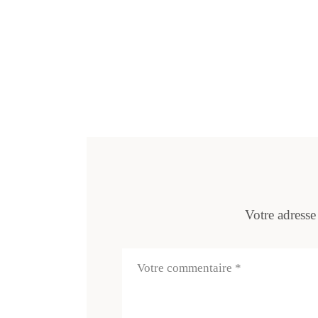
Votre adresse