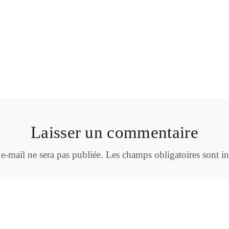
Laisser un commentaire
 e-mail ne sera pas publiée.
Les champs obligatoires sont i