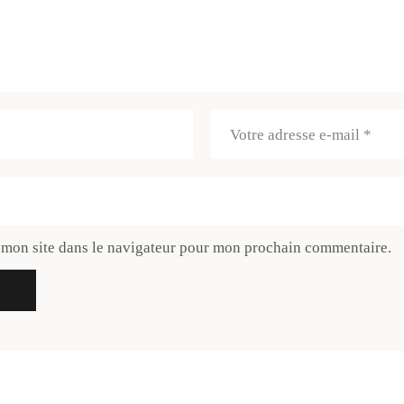
 mon site dans le navigateur pour mon prochain commentaire.