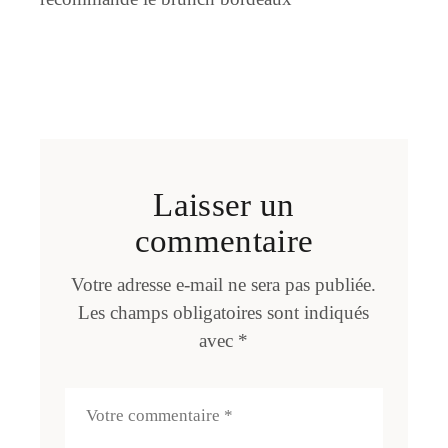
Laisser un
commentaire
Votre adresse e-mail ne sera pas publiée.
Les champs obligatoires sont indiqués
avec
*