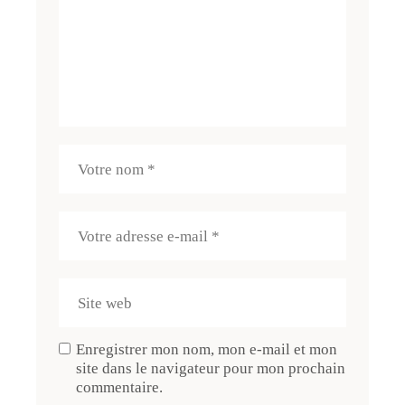
Enregistrer mon nom, mon e-mail et mon
site dans le navigateur pour mon prochain
commentaire.