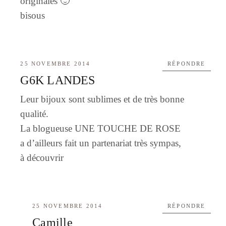
originales 🙂
bisous
25 NOVEMBRE 2014
RÉPONDRE
G6K LANDES
Leur bijoux sont sublimes et de très bonne
qualité.
La blogueuse UNE TOUCHE DE ROSE
a d’ailleurs fait un partenariat très sympas,
à découvrir
25 NOVEMBRE 2014
RÉPONDRE
Camille