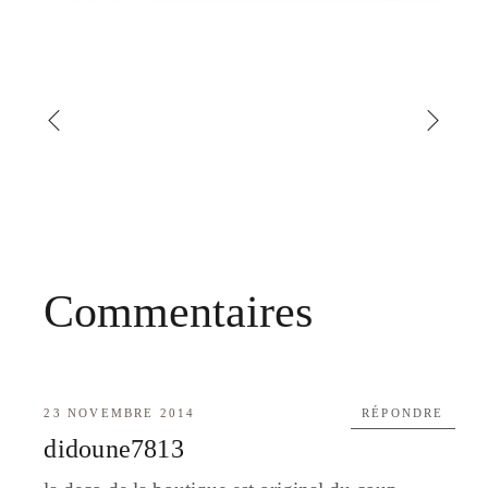
Commentaires
23 NOVEMBRE 2014
RÉPONDRE
didoune7813