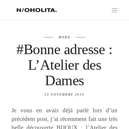
MODE
#Bonne adresse :
L’Atelier des
Dames
23 NOVEMBRE 2014
Je vous en avais déjà parlé lors d’un
précédent post, j’ai récemment fait une très
belle découverte BIJOUX : l’Atelier des