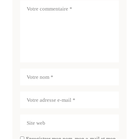
Enregistrer mon nom, mon e-mail et mon