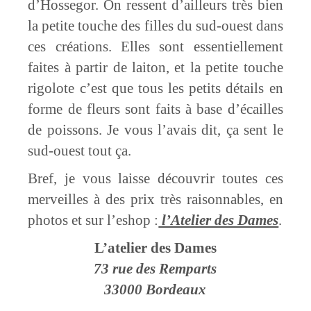
d’Hossegor. On ressent d’ailleurs très bien
la petite touche des filles du sud-ouest dans
ces créations. Elles sont essentiellement
faites à partir de laiton, et la petite touche
rigolote c’est que tous les petits détails en
forme de fleurs sont faits à base d’écailles
de poissons. Je vous l’avais dit, ça sent le
sud-ouest tout ça.
Bref, je vous laisse découvrir toutes ces
merveilles à des prix très raisonnables, en
photos et sur l’eshop :
l’Atelier des Dames
.
L’atelier des Dames
73 rue des Remparts
33000 Bordeaux