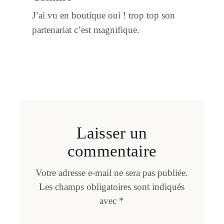
J’ai vu en boutique oui ! trop top son
partenariat c’est magnifique.
Laisser un
commentaire
Votre adresse e-mail ne sera pas publiée.
Les champs obligatoires sont indiqués
avec
*