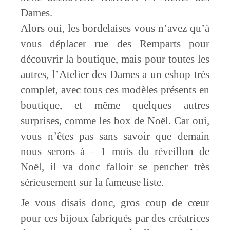
Dames.
Alors oui, les bordelaises vous n’avez qu’à
vous déplacer rue des Remparts pour
découvrir la boutique, mais pour toutes les
autres, l’Atelier des Dames a un eshop très
complet, avec tous ces modèles présents en
boutique, et même quelques autres
surprises, comme les box de Noël. Car oui,
vous n’êtes pas sans savoir que demain
nous serons à – 1 mois du réveillon de
Noël, il va donc falloir se pencher très
sérieusement sur la fameuse liste.
Je vous disais donc, gros coup de cœur
pour ces bijoux fabriqués par des créatrices