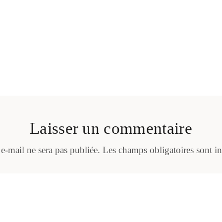
Laisser un commentaire
 e-mail ne sera pas publiée.
Les champs obligatoires sont i