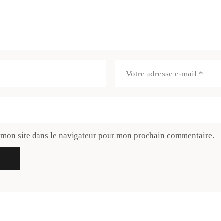
 mon site dans le navigateur pour mon prochain commentaire.