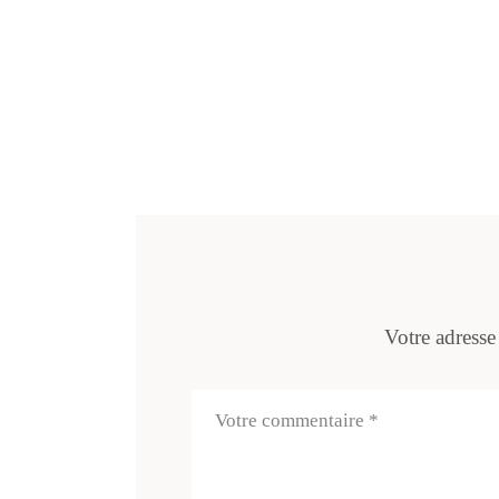
Votre adresse