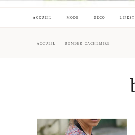
ACCUEIL
MODE
DÉCO
LIFES
ACCUEIL
BOMBER-CACHEMIRE