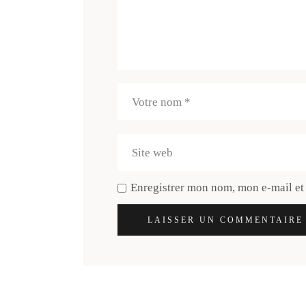
Enregistrer mon nom, mon e-mail et
LAISSER UN COMMENTAIRE