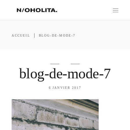
ACCUEIL
BLOG-DE-MODE-7
blog-de-mode-7
6 JANVIER 2017