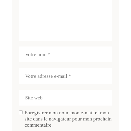
Enregistrer mon nom, mon e-mail et mon
site dans le navigateur pour mon prochain
commentaire.