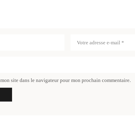
 mon site dans le navigateur pour mon prochain commentaire.