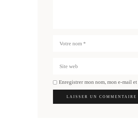
Enregistrer mon nom, mon e-mail et
LAISSER UN COMMENTAIRE