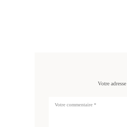
Votre adresse