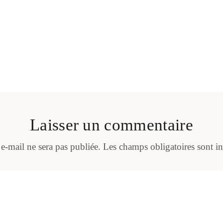
Laisser un commentaire
 e-mail ne sera pas publiée.
Les champs obligatoires sont i