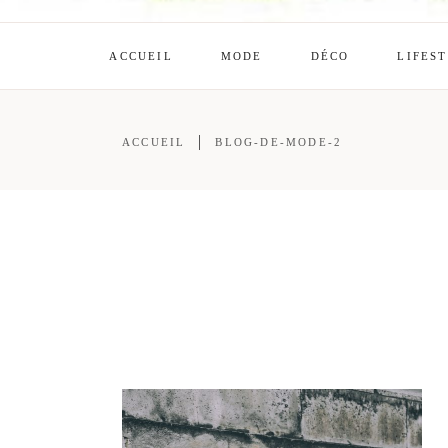
ACCUEIL
MODE
DÉCO
LIFES
ACCUEIL
BLOG-DE-MODE-2