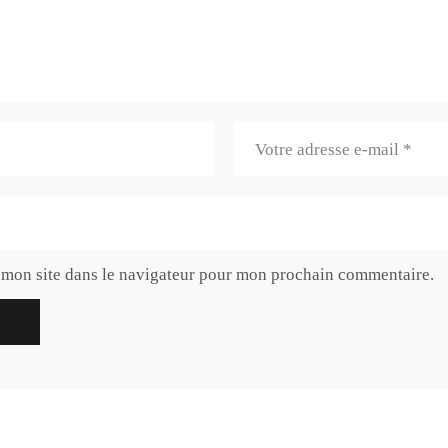
 mon site dans le navigateur pour mon prochain commentaire.