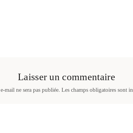
Laisser un commentaire
 e-mail ne sera pas publiée.
Les champs obligatoires sont i