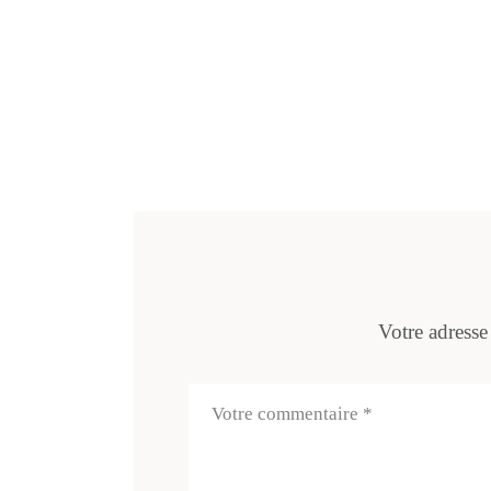
Votre adresse