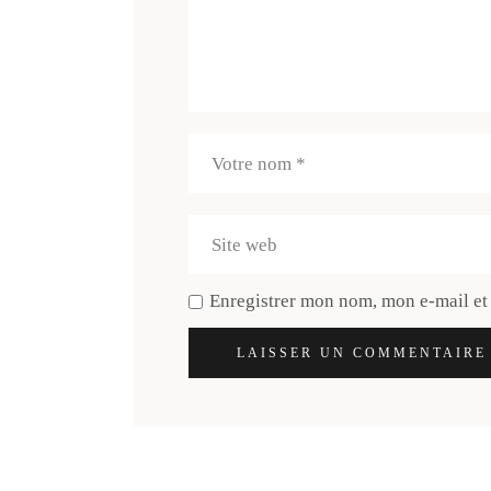
Enregistrer mon nom, mon e-mail et
LAISSER UN COMMENTAIRE