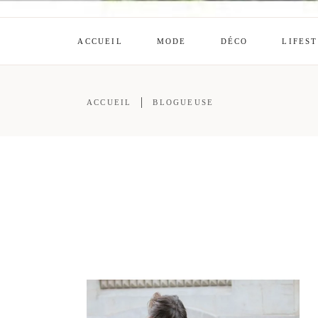
ACCUEIL
MODE
DÉCO
LIFES
ACCUEIL
BLOGUEUSE