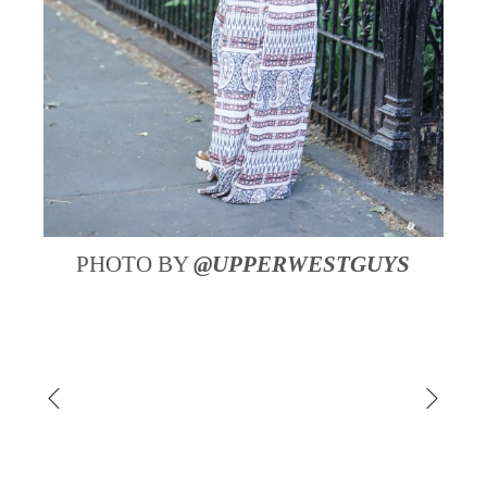
PHOTO BY
@UPPERWESTGUYS