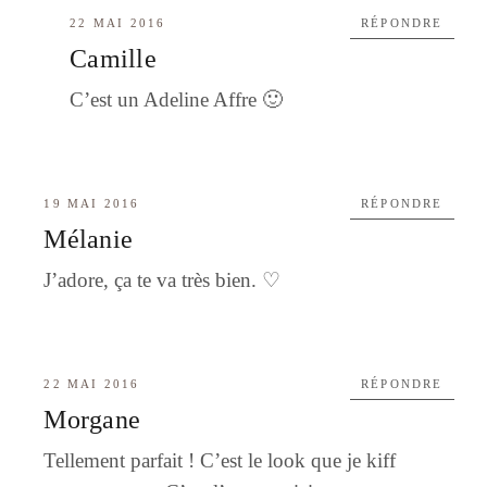
22 MAI 2016
RÉPONDRE
Camille
C’est un Adeline Affre 🙂
19 MAI 2016
RÉPONDRE
Mélanie
J’adore, ça te va très bien. ♡
22 MAI 2016
RÉPONDRE
Morgane
Tellement parfait ! C’est le look que je kiff