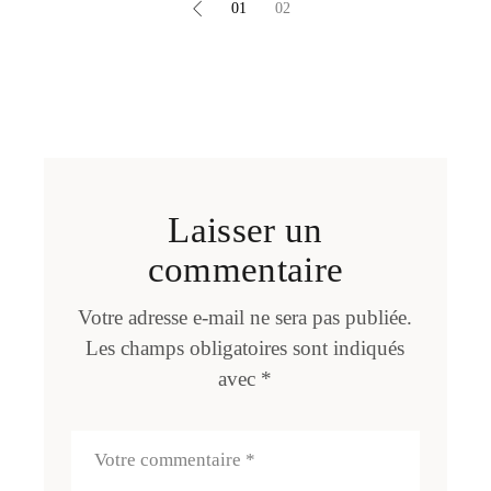
Pagination
01
02
des
commentaires
Laisser un
commentaire
Votre adresse e-mail ne sera pas publiée.
Les champs obligatoires sont indiqués
avec
*