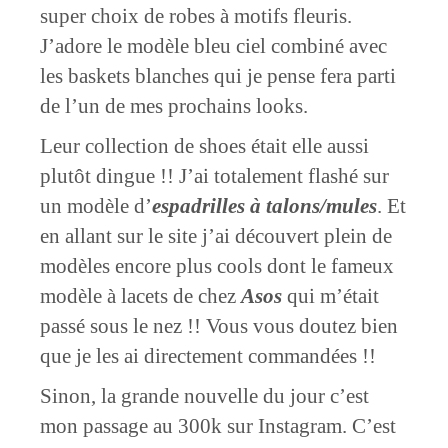
super choix de robes à motifs fleuris.
J’adore le modèle bleu ciel combiné avec
les baskets blanches qui je pense fera parti
de l’un de mes prochains looks.
Leur collection de shoes était elle aussi
plutôt dingue !! J’ai totalement flashé sur
un modèle d’
espadrilles à talons/mules
. Et
en allant sur le site j’ai découvert plein de
modèles encore plus cools dont le fameux
modèle à lacets de chez
Asos
qui m’était
passé sous le nez !! Vous vous doutez bien
que je les ai directement commandées !!
Sinon, la grande nouvelle du jour c’est
mon passage au 300k sur Instagram. C’est