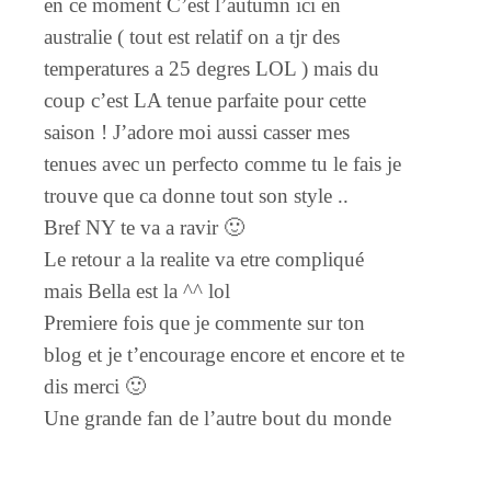
en ce moment C’est l’autumn ici en
australie ( tout est relatif on a tjr des
temperatures a 25 degres LOL ) mais du
coup c’est LA tenue parfaite pour cette
saison ! J’adore moi aussi casser mes
tenues avec un perfecto comme tu le fais je
trouve que ca donne tout son style ..
Bref NY te va a ravir 🙂
Le retour a la realite va etre compliqué
mais Bella est la ^^ lol
Premiere fois que je commente sur ton
blog et je t’encourage encore et encore et te
dis merci 🙂
Une grande fan de l’autre bout du monde