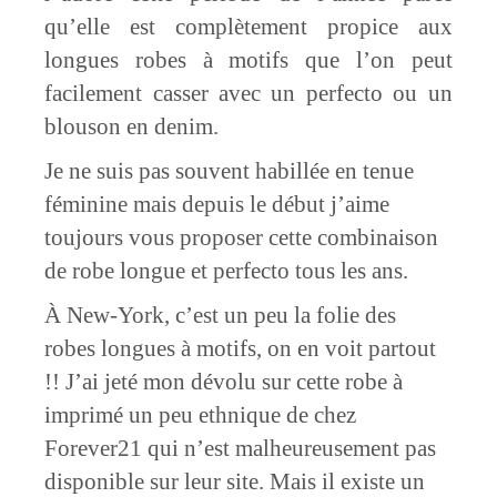
qu’elle est complètement propice aux
longues robes à motifs que l’on peut
facilement casser avec un perfecto ou un
blouson en denim.
Je ne suis pas souvent habillée en tenue
féminine mais depuis le début j’aime
toujours vous proposer cette combinaison
de robe longue et perfecto tous les ans.
À New-York, c’est un peu la folie des
robes longues à motifs, on en voit partout
!! J’ai jeté mon dévolu sur cette robe à
imprimé un peu ethnique de chez
Forever21 qui n’est malheureusement pas
disponible sur leur site. Mais il existe un