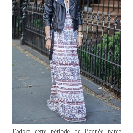
J’adore cette période de l’année parce