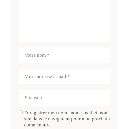
Enregistrer mon nom, mon e-mail et mon
site dans le navigateur pour mon prochain
commentaire.