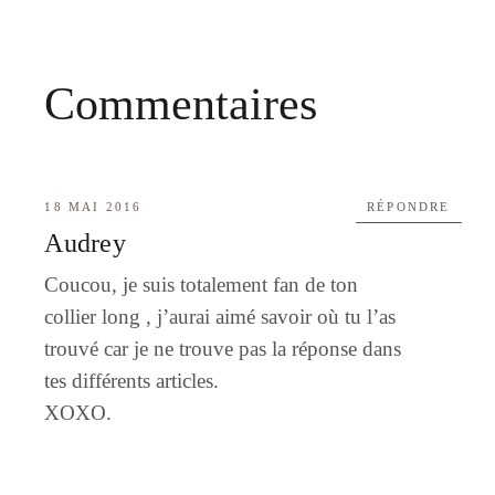
Commentaires
18 MAI 2016
RÉPONDRE
Audrey
Coucou, je suis totalement fan de ton
collier long , j’aurai aimé savoir où tu l’as
trouvé car je ne trouve pas la réponse dans
tes différents articles.
XOXO.