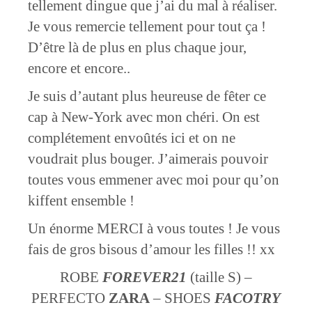
tellement dingue que j’ai du mal à réaliser.
Je vous remercie tellement pour tout ça !
D’être là de plus en plus chaque jour,
encore et encore..
Je suis d’autant plus heureuse de fêter ce
cap à New-York avec mon chéri. On est
complétement envoûtés ici et on ne
voudrait plus bouger. J’aimerais pouvoir
toutes vous emmener avec moi pour qu’on
kiffent ensemble !
Un énorme MERCI à vous toutes ! Je vous
fais de gros bisous d’amour les filles !! xx
ROBE
FOREVER21
(taille S) –
PERFECTO
ZARA
– SHOES
FACOTRY