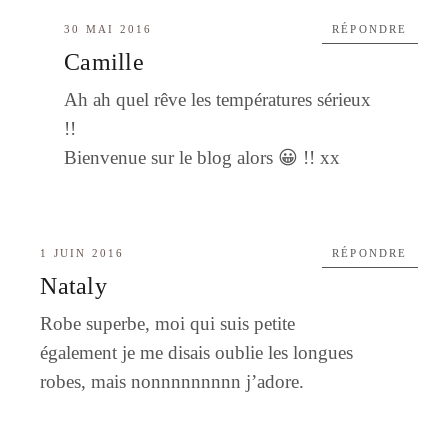
30 MAI 2016
RÉPONDRE
Camille
Ah ah quel rêve les températures sérieux
!!
Bienvenue sur le blog alors 😀 !! xx
1 JUIN 2016
RÉPONDRE
Nataly
Robe superbe, moi qui suis petite
également je me disais oublie les longues
robes, mais nonnnnnnnnn j’adore.