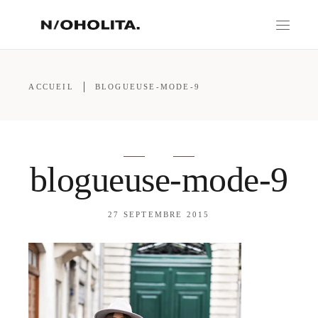
ACCUEIL
BLOGUEUSE-MODE-9
blogueuse-mode-9
27 SEPTEMBRE 2015