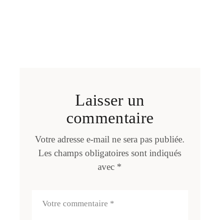
Laisser un
commentaire
Votre adresse e-mail ne sera pas publiée.
Les champs obligatoires sont indiqués
avec
*