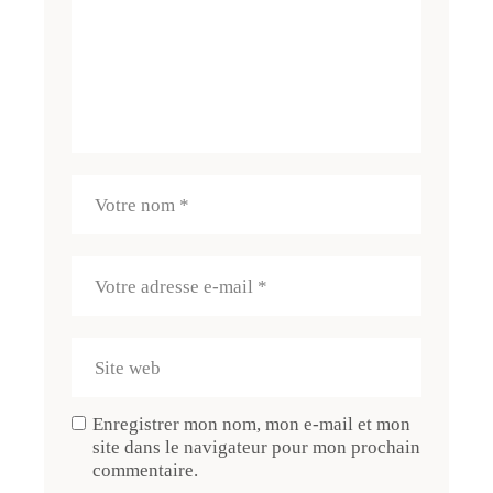
Enregistrer mon nom, mon e-mail et mon
site dans le navigateur pour mon prochain
commentaire.