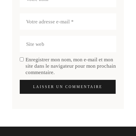
Enregistrer mon nom, mon e-mail et mon
site dans le navigateur pour mon prochain
commentaire.
LAISSER UN COMMENTAIRE