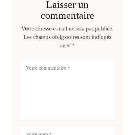
Laisser un
commentaire
Votre adresse e-mail ne sera pas publiée.
Les champs obligatoires sont indiqués
avec
*