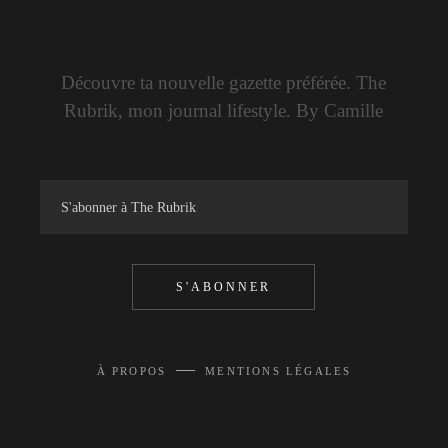
Découvre ta nouvelle gazette préférée. The
Rubrik, mon journal lifestyle. By Camille
S'ABONNER
—
À PROPOS
MENTIONS LÉGALES