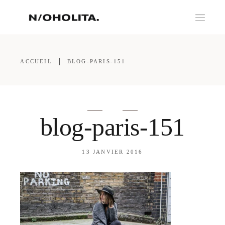
ACCUEIL
BLOG-PARIS-151
blog-paris-151
13 JANVIER 2016