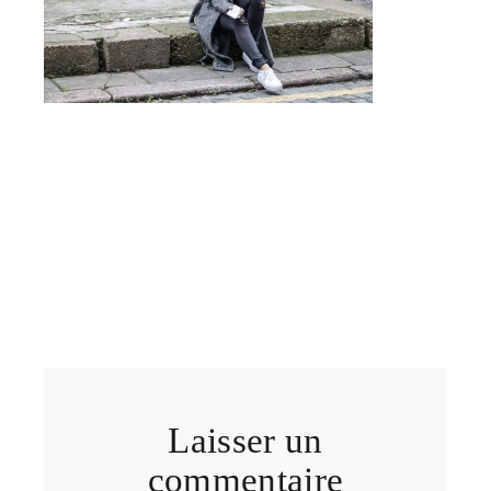
Laisser un
commentaire