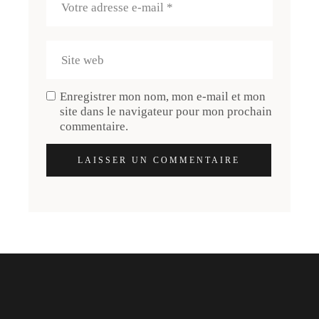
Enregistrer mon nom, mon e-mail et mon
site dans le navigateur pour mon prochain
commentaire.
LAISSER UN COMMENTAIRE