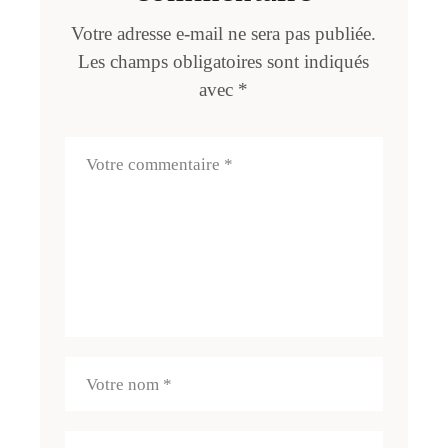
Votre adresse e-mail ne sera pas publiée.
Les champs obligatoires sont indiqués
avec
*