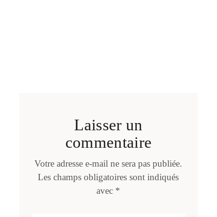
Laisser un
commentaire
Votre adresse e-mail ne sera pas publiée.
Les champs obligatoires sont indiqués
avec
*