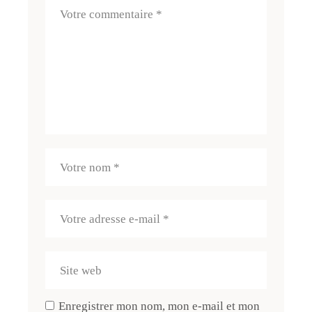
Enregistrer mon nom, mon e-mail et mon