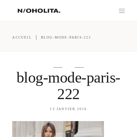
ACCUEIL
BLOG-MODE-PARIS-222
blog-mode-paris-
222
13 JANVIER 2016