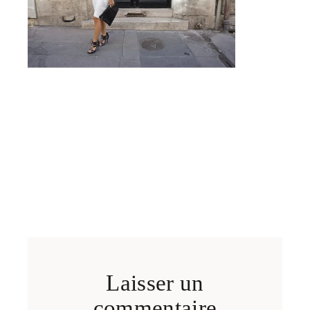
Laisser un
commentaire