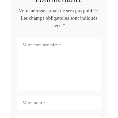
Votre adresse e-mail ne sera pas publiée.
Les champs obligatoires sont indiqués
avec
*