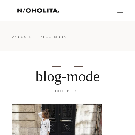
ACCUEIL
BLOG-MODE
blog-mode
1 JUILLET 2015