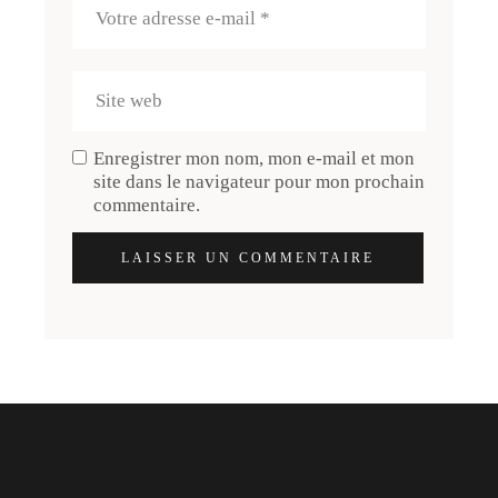
Enregistrer mon nom, mon e-mail et mon
site dans le navigateur pour mon prochain
commentaire.
LAISSER UN COMMENTAIRE