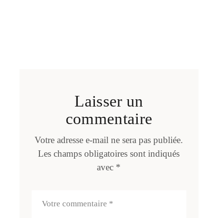
Laisser un
commentaire
Votre adresse e-mail ne sera pas publiée.
Les champs obligatoires sont indiqués
avec
*