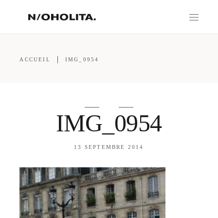
ACCUEIL
IMG_0954
IMG_0954
13 SEPTEMBRE 2014