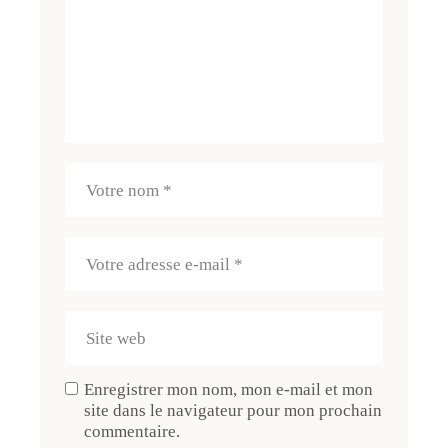
Enregistrer mon nom, mon e-mail et mon
site dans le navigateur pour mon prochain
commentaire.