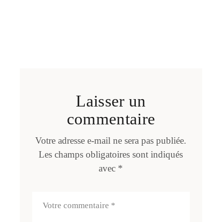
Laisser un
commentaire
Votre adresse e-mail ne sera pas publiée.
Les champs obligatoires sont indiqués
avec
*