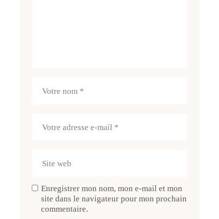
Enregistrer mon nom, mon e-mail et mon
site dans le navigateur pour mon prochain
commentaire.