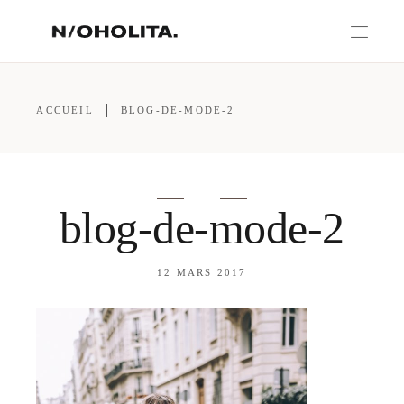
ACCUEIL
BLOG-DE-MODE-2
blog-de-mode-2
12 MARS 2017