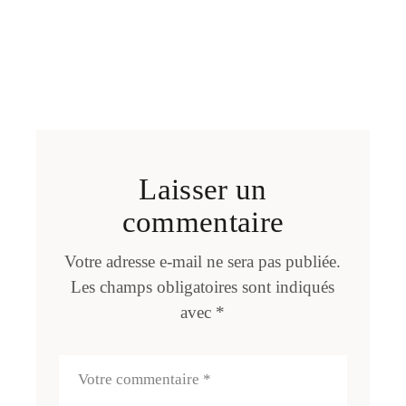
Laisser un
commentaire
Votre adresse e-mail ne sera pas publiée.
Les champs obligatoires sont indiqués
avec
*