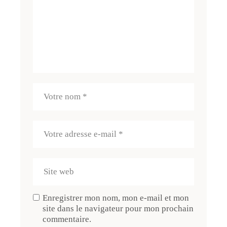
Enregistrer mon nom, mon e-mail et mon
site dans le navigateur pour mon prochain
commentaire.