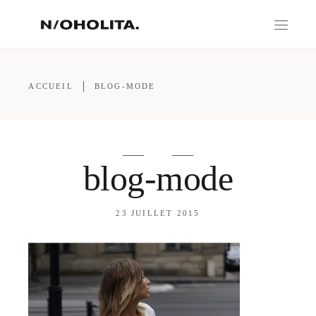
ACCUEIL
BLOG-MODE
blog-mode
23 JUILLET 2015