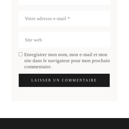
Enregistrer mon nom, mon e-mail et mon
site dans le navigateur pour mon prochain
commentaire.
LAISSER UN COMMENTAIRE