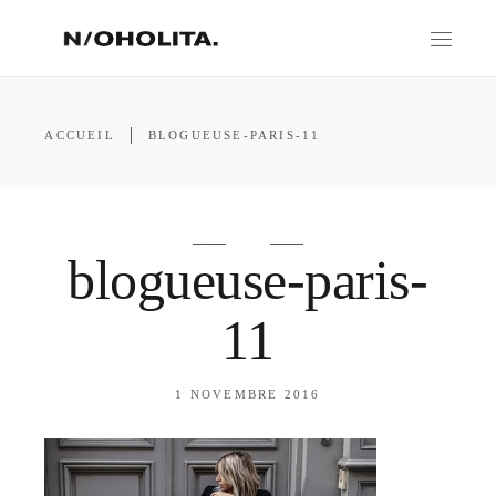
ACCUEIL
BLOGUEUSE-PARIS-11
blogueuse-paris-
11
1 NOVEMBRE 2016