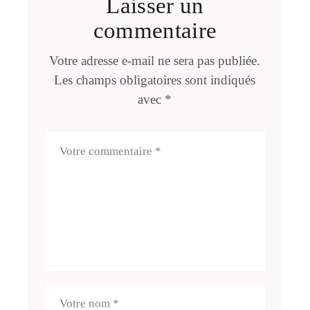
Laisser un
commentaire
Votre adresse e-mail ne sera pas publiée.
Les champs obligatoires sont indiqués
avec
*