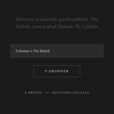
Découvre ta nouvelle gazette préférée. The
Rubrik, mon journal lifestyle. By Camille
S'ABONNER
—
À PROPOS
MENTIONS LÉGALES