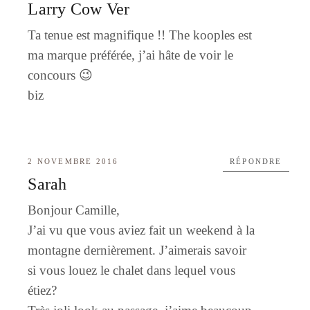
Larry Cow Ver
Ta tenue est magnifique !! The kooples est
ma marque préférée, j’ai hâte de voir le
concours 😉
biz
2 NOVEMBRE 2016
RÉPONDRE
Sarah
Bonjour Camille,
J’ai vu que vous aviez fait un weekend à la
montagne dernièrement. J’aimerais savoir
si vous louez le chalet dans lequel vous
étiez?