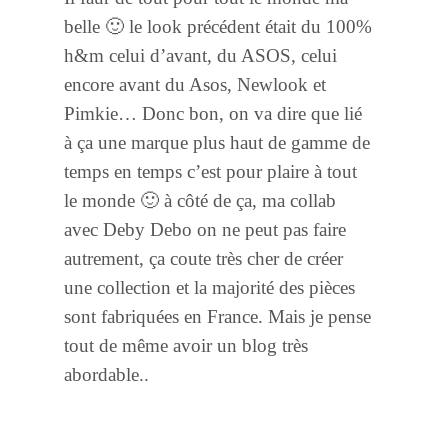
belle 🙂 le look précédent était du 100%
h&m celui d’avant, du ASOS, celui
encore avant du Asos, Newlook et
Pimkie… Donc bon, on va dire que lié
à ça une marque plus haut de gamme de
temps en temps c’est pour plaire à tout
le monde 🙂 à côté de ça, ma collab
avec Deby Debo on ne peut pas faire
autrement, ça coute très cher de créer
une collection et la majorité des pièces
sont fabriquées en France. Mais je pense
tout de même avoir un blog très
abordable..