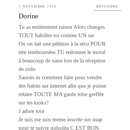
5 NOVEMBRE 2016
RÉPONDRE
Dorine
Tu as entièrement raison Alors changes
TOUT habilles toi comme UN sac
Ou on fait une pétition à la sécu POUR
etre remboursées TU redonnes le moral
à beaucoup de nana lors de la réception
de colis
Saurais tu comment faire pour vendre
des habits sur internet afin que je puisse
refaire TOUTE MA garde robe greffée
sur tes looks?
J adore tout
Je suis me suis meme inscrite sur snap
pour te suivre noholita C EST BON