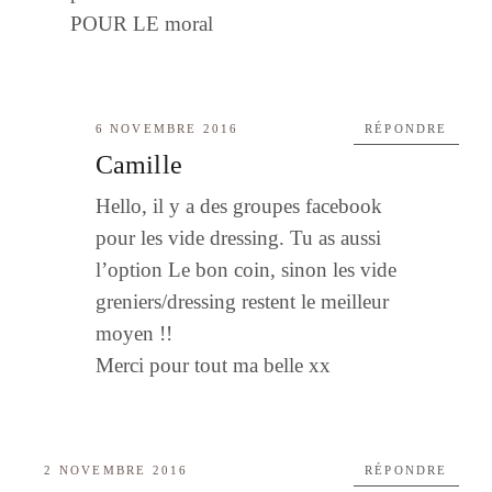
POUR LE moral
6 NOVEMBRE 2016
RÉPONDRE
Camille
Hello, il y a des groupes facebook
pour les vide dressing. Tu as aussi
l’option Le bon coin, sinon les vide
greniers/dressing restent le meilleur
moyen !!
Merci pour tout ma belle xx
2 NOVEMBRE 2016
RÉPONDRE