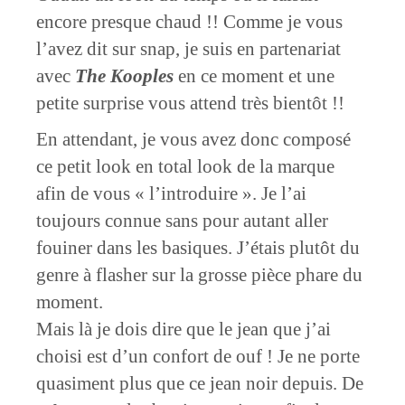
encore presque chaud !! Comme je vous
l’avez dit sur snap, je suis en partenariat
avec
The Kooples
en ce moment et une
petite surprise vous attend très bientôt !!
En attendant, je vous avez donc composé
ce petit look en total look de la marque
afin de vous « l’introduire ». Je l’ai
toujours connue sans pour autant aller
fouiner dans les basiques. J’étais plutôt du
genre à flasher sur la grosse pièce phare du
moment.
Mais là je dois dire que le jean que j’ai
choisi est d’un confort de ouf ! Je ne porte
quasiment plus que ce jean noir depuis. De