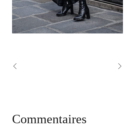
Commentaires