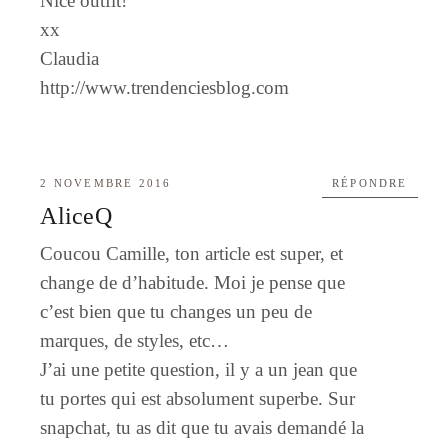
Nice outfit!
xx
Claudia
http://www.trendenciesblog.com
2 NOVEMBRE 2016
RÉPONDRE
AliceQ
Coucou Camille, ton article est super, et
change de d’habitude. Moi je pense que
c’est bien que tu changes un peu de
marques, de styles, etc…
J’ai une petite question, il y a un jean que
tu portes qui est absolument superbe. Sur
snapchat, tu as dit que tu avais demandé la