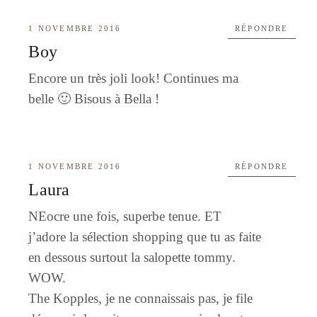
1 NOVEMBRE 2016
RÉPONDRE
Boy
Encore un très joli look! Continues ma
belle 🙂 Bisous à Bella !
1 NOVEMBRE 2016
RÉPONDRE
Laura
NEocre une fois, superbe tenue. ET
j’adore la sélection shopping que tu as faite
en dessous surtout la salopette tommy.
WOW.
The Kopples, je ne connaissais pas, je file