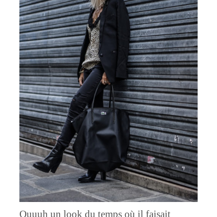
Ouuuh un look du temps où il faisait