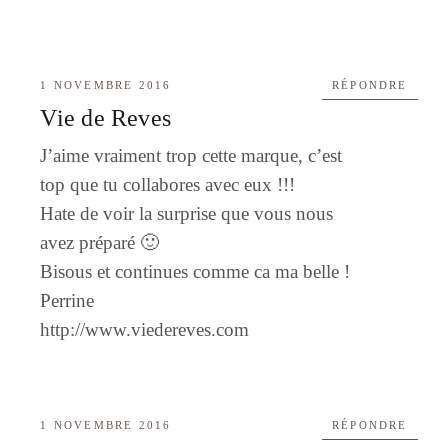
1 NOVEMBRE 2016
RÉPONDRE
Vie de Reves
J’aime vraiment trop cette marque, c’est
top que tu collabores avec eux !!!
Hate de voir la surprise que vous nous
avez préparé 🙂
Bisous et continues comme ca ma belle !
Perrine
http://www.viedereves.com
1 NOVEMBRE 2016
RÉPONDRE