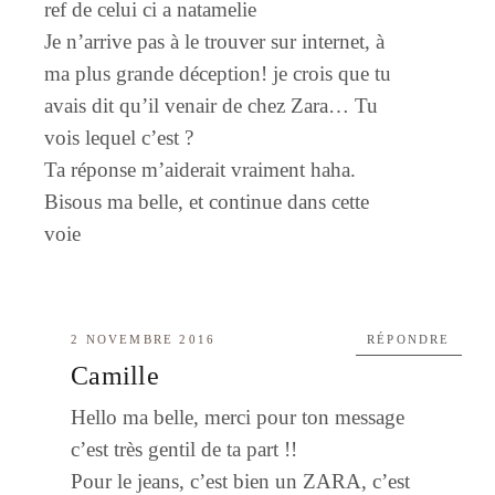
ref de celui ci a natamelie
Je n’arrive pas à le trouver sur internet, à
ma plus grande déception! je crois que tu
avais dit qu’il venair de chez Zara… Tu
vois lequel c’est ?
Ta réponse m’aiderait vraiment haha.
Bisous ma belle, et continue dans cette
voie
2 NOVEMBRE 2016
RÉPONDRE
Camille
Hello ma belle, merci pour ton message
c’est très gentil de ta part !!
Pour le jeans, c’est bien un ZARA, c’est