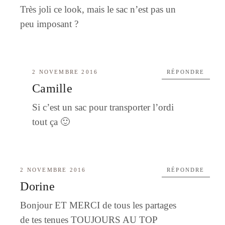
Très joli ce look, mais le sac n’est pas un
peu imposant ?
2 NOVEMBRE 2016
RÉPONDRE
Camille
Si c’est un sac pour transporter l’ordi
tout ça 🙂
2 NOVEMBRE 2016
RÉPONDRE
Dorine
Bonjour ET MERCI de tous les partages
de tes tenues TOUJOURS AU TOP