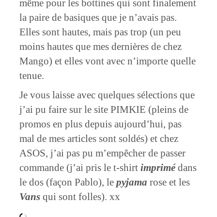
même pour les bottines qui sont finalement
la paire de basiques que je n’avais pas.
Elles sont hautes, mais pas trop (un peu
moins hautes que mes dernières de chez
Mango) et elles vont avec n’importe quelle
tenue.
Je vous laisse avec quelques sélections que
j’ai pu faire sur le site PIMKIE (pleins de
promos en plus depuis aujourd’hui, pas
mal de mes articles sont soldés) et chez
ASOS, j’ai pas pu m’empêcher de passer
commande (j’ai pris le t-shirt
imprimé
dans
le dos (façon Pablo), le
pyjama
rose et les
Vans
qui sont folles). xx