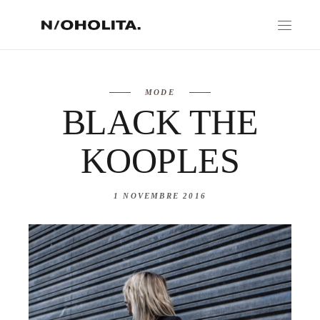
MODE
BLACK THE
KOOPLES
1 NOVEMBRE 2016