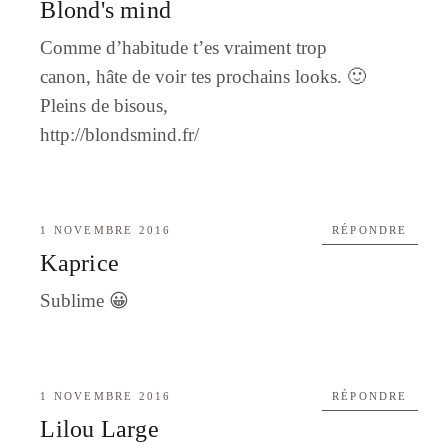
Blond's mind
Comme d’habitude t’es vraiment trop
canon, hâte de voir tes prochains looks. 🙂
Pleins de bisous,
http://blondsmind.fr/
1 NOVEMBRE 2016
RÉPONDRE
Kaprice
Sublime 😀
1 NOVEMBRE 2016
RÉPONDRE
Lilou Large