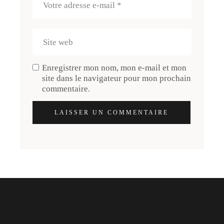
Enregistrer mon nom, mon e-mail et mon
site dans le navigateur pour mon prochain
commentaire.
LAISSER UN COMMENTAIRE