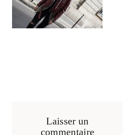
Laisser un
commentaire