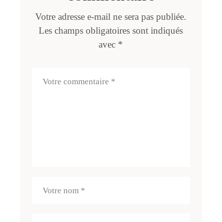
Votre adresse e-mail ne sera pas publiée.
Les champs obligatoires sont indiqués
avec
*