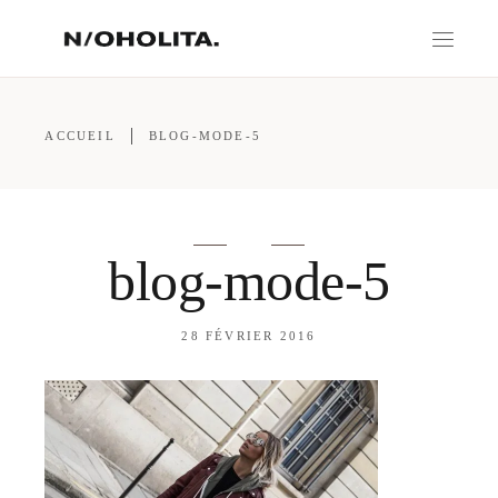
ACCUEIL
BLOG-MODE-5
blog-mode-5
28 FÉVRIER 2016