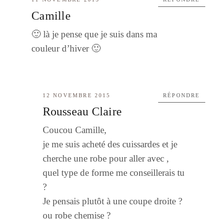
Camille
🙂 là je pense que je suis dans ma
couleur d’hiver 🙂
12 NOVEMBRE 2015
RÉPONDRE
Rousseau Claire
Coucou Camille,
je me suis acheté des cuissardes et je
cherche une robe pour aller avec ,
quel type de forme me conseillerais tu
?
Je pensais plutôt à une coupe droite ?
ou robe chemise ?