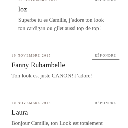
loz
Superbe tu es Camille, j’adore ton look
ton cardigan ou gilet aussi top de top!
10 NOVEMBRE 2015
RÉPONDRE
Fanny Rubambelle
Ton look est juste CANON! J’adore!
10 NOVEMBRE 2015
RÉPONDRE
Laura
Bonjour Camille, ton Look est totalement