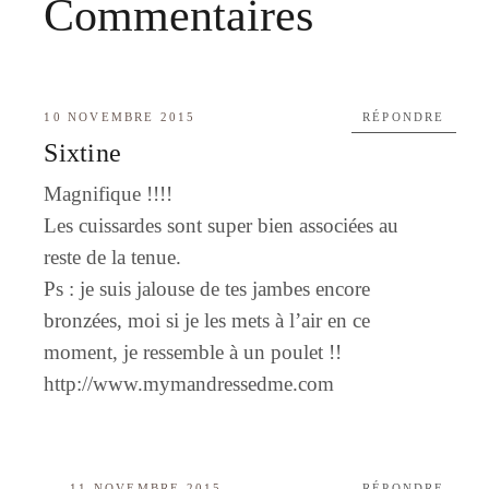
Commentaires
10 NOVEMBRE 2015
RÉPONDRE
Sixtine
Magnifique !!!!
Les cuissardes sont super bien associées au
reste de la tenue.
Ps : je suis jalouse de tes jambes encore
bronzées, moi si je les mets à l’air en ce
moment, je ressemble à un poulet !!
http://www.mymandressedme.com
11 NOVEMBRE 2015
RÉPONDRE