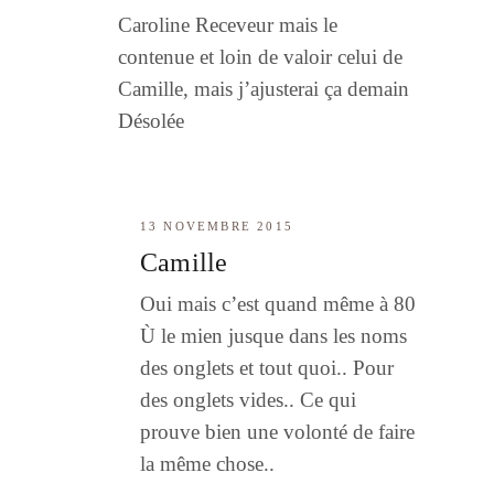
Caroline Receveur mais le
contenue et loin de valoir celui de
Camille, mais j’ajusterai ça demain
Désolée
13 NOVEMBRE 2015
Camille
Oui mais c’est quand même à 80
Ù le mien jusque dans les noms
des onglets et tout quoi.. Pour
des onglets vides.. Ce qui
prouve bien une volonté de faire
la même chose..