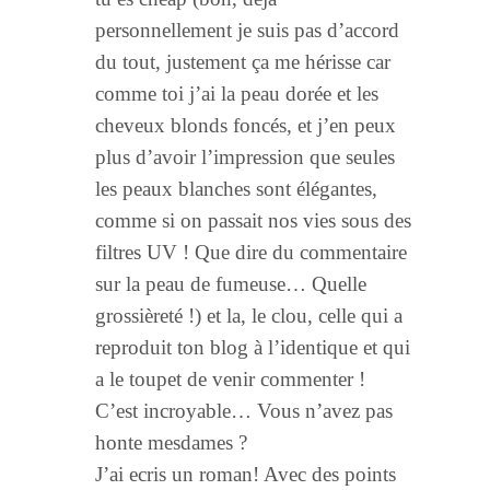
personnellement je suis pas d’accord
du tout, justement ça me hérisse car
comme toi j’ai la peau dorée et les
cheveux blonds foncés, et j’en peux
plus d’avoir l’impression que seules
les peaux blanches sont élégantes,
comme si on passait nos vies sous des
filtres UV ! Que dire du commentaire
sur la peau de fumeuse… Quelle
grossièreté !) et la, le clou, celle qui a
reproduit ton blog à l’identique et qui
a le toupet de venir commenter !
C’est incroyable… Vous n’avez pas
honte mesdames ?
J’ai ecris un roman! Avec des points