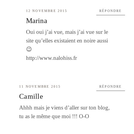
12 NOVEMBRE 2015
RÉPONDRE
Marina
Oui oui j’ai vue, mais j’ai vue sur le
site qu’elles existaient en noire aussi
😉
http://www.nalohiss.fr
11 NOVEMBRE 2015
RÉPONDRE
Camille
Ahhh mais je viens d’aller sur ton blog,
tu as le même que moi !!! O-O