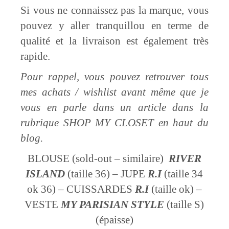
Si vous ne connaissez pas la marque, vous
pouvez y aller tranquillou en terme de
qualité et la livraison est également très
rapide.
Pour rappel, vous pouvez retrouver tous
mes achats / wishlist avant même que je
vous en parle dans un article dans la
rubrique SHOP MY CLOSET en haut du
blog.
BLOUSE (sold-out – similaire)
RIVER
ISLAND
(taille 36) – JUPE
R.I
(taille 34
ok 36) – CUISSARDES
R.I
(taille ok) –
VESTE
MY PARISIAN STYLE
(taille S)
(épaisse)