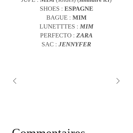
SHOES :
ESPAGNE
BAGUE :
MIM
LUNETTTES :
MIM
PERFECTO :
ZARA
SAC :
JENNYFER
Commentaires