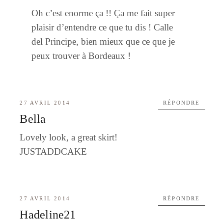
Oh c’est enorme ça !! Ça me fait super
plaisir d’entendre ce que tu dis ! Calle
del Principe, bien mieux que ce que je
peux trouver à Bordeaux !
27 AVRIL 2014
RÉPONDRE
Bella
Lovely look, a great skirt!
JUSTADDCAKE
27 AVRIL 2014
RÉPONDRE
Hadeline21