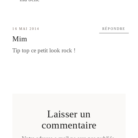
16 MAI 2014
RÉPONDRE
Mim
Tip top ce petit look rock !
Laisser un
commentaire