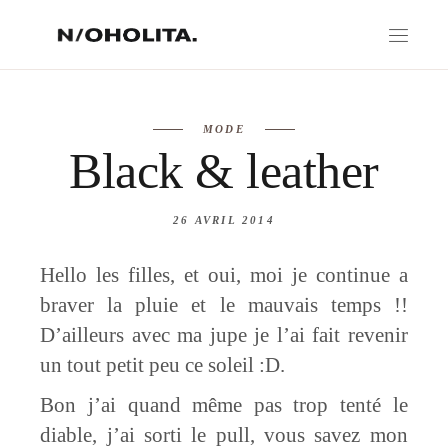
MODE
Black & leather
26 AVRIL 2014
Hello les filles, et oui, moi je continue a
braver la pluie et le mauvais temps !!
D’ailleurs avec ma jupe je l’ai fait revenir
un tout petit peu ce soleil :D.
Bon j’ai quand même pas trop tenté le
diable, j’ai sorti le pull, vous savez mon