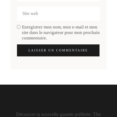
Enregistrer mon nom, mon e-mail et mon
site dans le navigateur pour mon prochain
commentaire.
LAISSER UN COMMENTAIRE
Découvre ta nouvelle gazette préférée. The