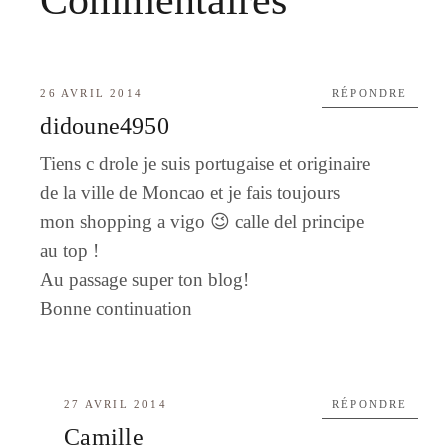
26 AVRIL 2014
RÉPONDRE
didoune4950
Tiens c drole je suis portugaise et originaire
de la ville de Moncao et je fais toujours
mon shopping a vigo 😉 calle del principe
au top !
Au passage super ton blog!
Bonne continuation
27 AVRIL 2014
RÉPONDRE
Camille