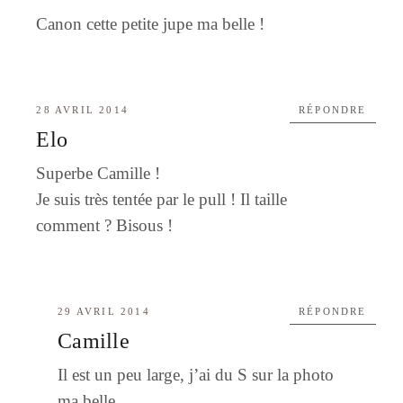
Canon cette petite jupe ma belle !
28 AVRIL 2014
RÉPONDRE
Elo
Superbe Camille !
Je suis très tentée par le pull ! Il taille
comment ? Bisous !
29 AVRIL 2014
RÉPONDRE
Camille
Il est un peu large, j’ai du S sur la photo
ma belle