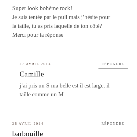
Super look bohème rock!
Je suis tentée par le pull mais j’hésite pour
la taille, tu as pris laquelle de ton côté?
Merci pour ta réponse
27 AVRIL 2014
RÉPONDRE
Camille
j’ai pris un S ma belle est il est large, il
taille comme un M
28 AVRIL 2014
RÉPONDRE
barbouille