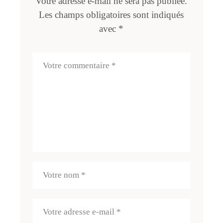
Votre adresse e-mail ne sera pas publiée.
Les champs obligatoires sont indiqués
avec
*