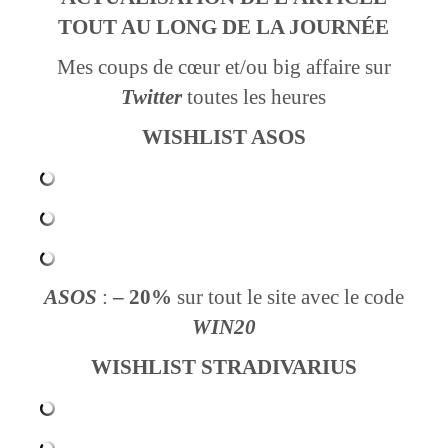
TOUT AU LONG DE LA JOURNÉE
Mes coups de cœur et/ou big affaire sur
Twitter
toutes les heures
WISHLIST ASOS
ASOS
:
– 20%
sur tout le site avec le code
WIN20
WISHLIST STRADIVARIUS