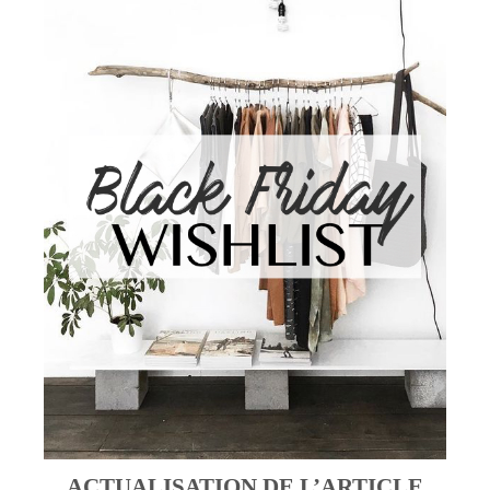
ACTUALISATION DE L’ARTICLE