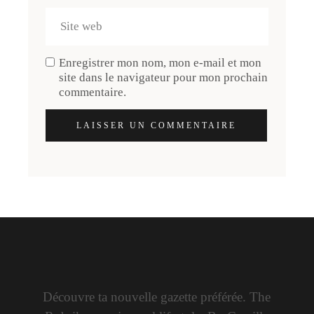
Enregistrer mon nom, mon e-mail et mon
site dans le navigateur pour mon prochain
commentaire.
LAISSER UN COMMENTAIRE
Découvre ta nouvelle gazette préférée. The