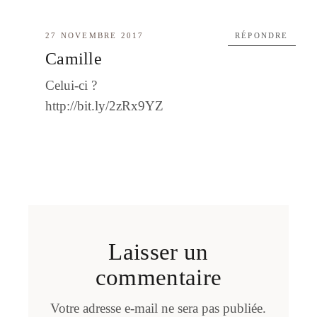
27 NOVEMBRE 2017
RÉPONDRE
Camille
Celui-ci ?
http://bit.ly/2zRx9YZ
Laisser un
commentaire
Votre adresse e-mail ne sera pas publiée.