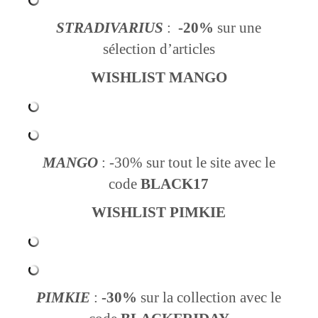
STRADIVARIUS
:
-20%
sur une
sélection d’articles
WISHLIST MANGO
MANGO
: -30% sur tout le site avec le
code
BLACK17
WISHLIST PIMKIE
PIMKIE
:
-30%
sur la collection avec le