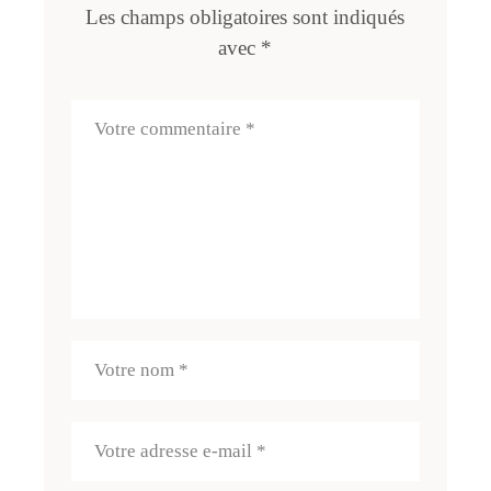
Les champs obligatoires sont indiqués
avec
*