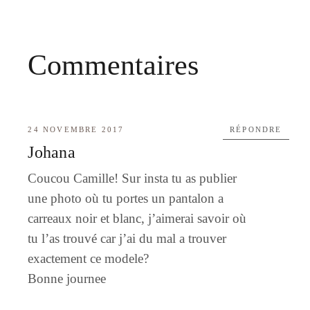
Commentaires
24 NOVEMBRE 2017
RÉPONDRE
Johana
Coucou Camille! Sur insta tu as publier
une photo où tu portes un pantalon a
carreaux noir et blanc, j’aimerai savoir où
tu l’as trouvé car j’ai du mal a trouver
exactement ce modele?
Bonne journee