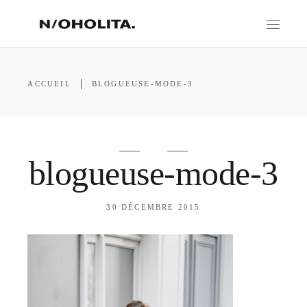
ACCUEIL
BLOGUEUSE-MODE-3
blogueuse-mode-3
30 DÉCEMBRE 2015