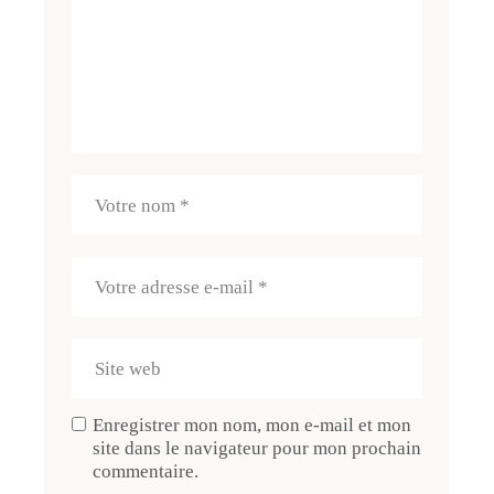
Enregistrer mon nom, mon e-mail et mon
site dans le navigateur pour mon prochain
commentaire.