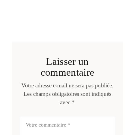
Laisser un
commentaire
Votre adresse e-mail ne sera pas publiée.
Les champs obligatoires sont indiqués
avec
*