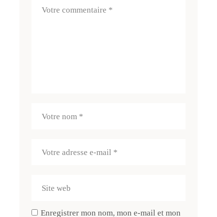
Enregistrer mon nom, mon e-mail et mon