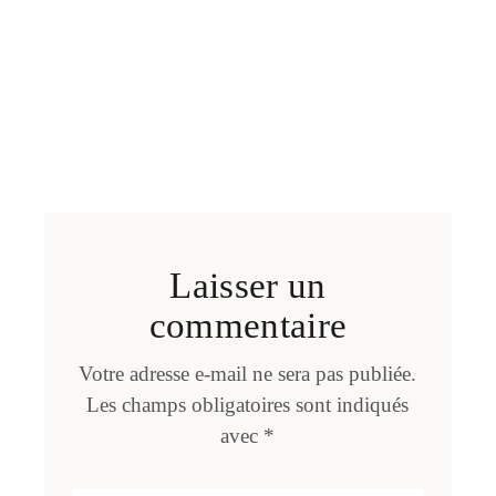
Laisser un
commentaire
Votre adresse e-mail ne sera pas publiée.
Les champs obligatoires sont indiqués
avec
*