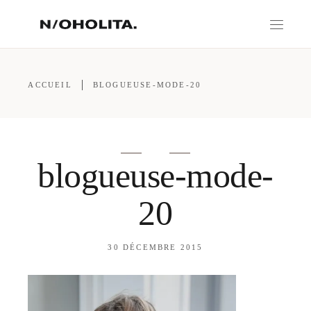
ACCUEIL
BLOGUEUSE-MODE-20
blogueuse-mode-
20
30 DÉCEMBRE 2015