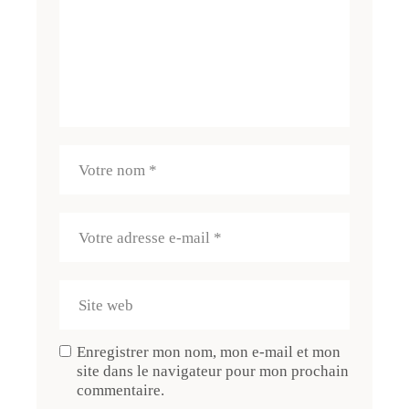
Enregistrer mon nom, mon e-mail et mon
site dans le navigateur pour mon prochain
commentaire.