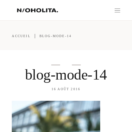
ACCUEIL
BLOG-MODE-14
blog-mode-14
16 AOÛT 2016