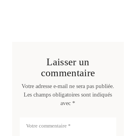
Laisser un
commentaire
Votre adresse e-mail ne sera pas publiée.
Les champs obligatoires sont indiqués
avec
*