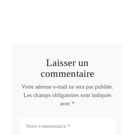
Laisser un
commentaire
Votre adresse e-mail ne sera pas publiée.
Les champs obligatoires sont indiqués
avec
*