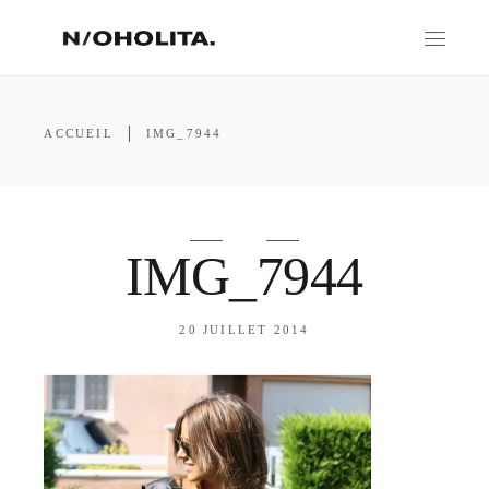
ACCUEIL
IMG_7944
IMG_7944
20 JUILLET 2014