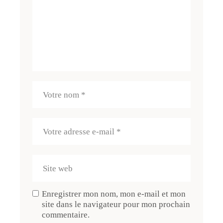
Enregistrer mon nom, mon e-mail et mon
site dans le navigateur pour mon prochain
commentaire.