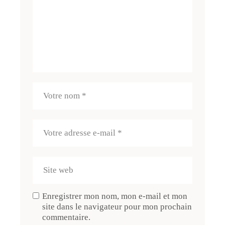
Enregistrer mon nom, mon e-mail et mon
site dans le navigateur pour mon prochain
commentaire.