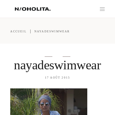
ACCUEIL
NAYADESWIMWEAR
nayadeswimwear
17 AOÛT 2015