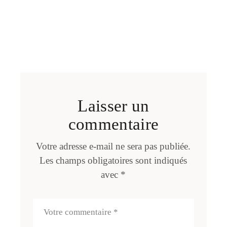
Laisser un
commentaire
Votre adresse e-mail ne sera pas publiée.
Les champs obligatoires sont indiqués
avec
*