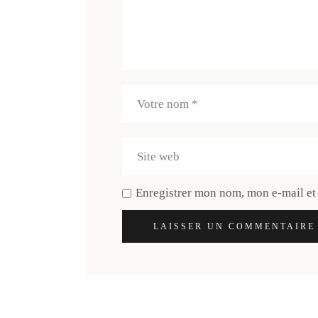
Enregistrer mon nom, mon e-mail et
LAISSER UN COMMENTAIRE