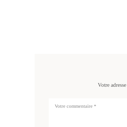
Votre adresse