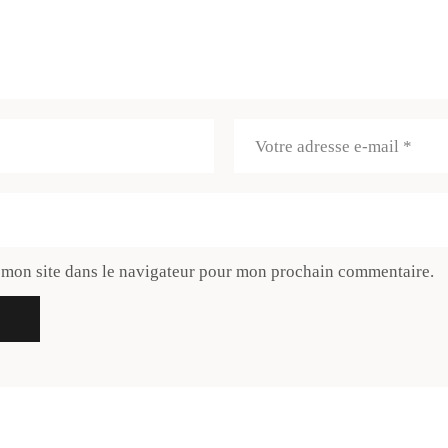
 mon site dans le navigateur pour mon prochain commentaire.