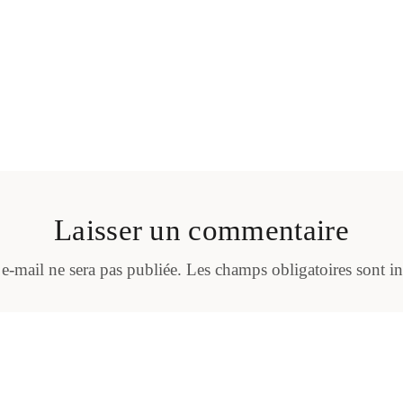
Laisser un commentaire
 e-mail ne sera pas publiée.
Les champs obligatoires sont i