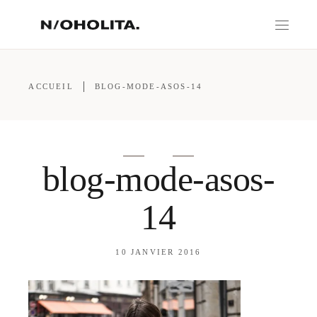
ACCUEIL
BLOG-MODE-ASOS-14
blog-mode-asos-
14
10 JANVIER 2016