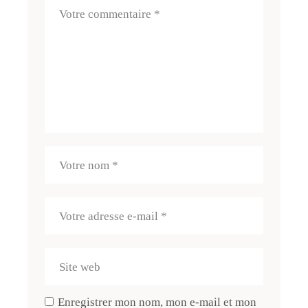
Enregistrer mon nom, mon e-mail et mon