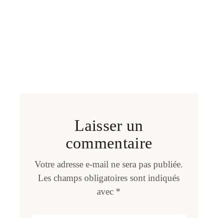
Laisser un
commentaire
Votre adresse e-mail ne sera pas publiée.
Les champs obligatoires sont indiqués
avec
*