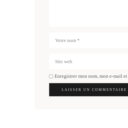
Enregistrer mon nom, mon e-mail et
LAISSER UN COMMENTAIRE