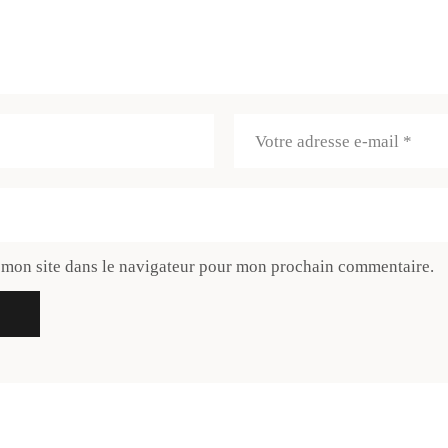
 mon site dans le navigateur pour mon prochain commentaire.