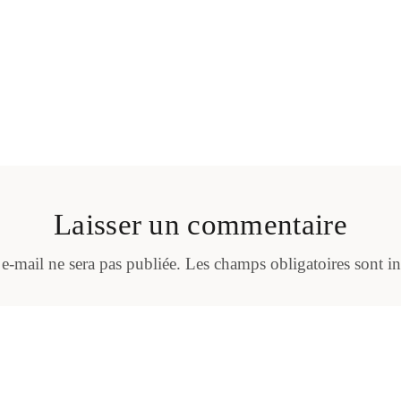
Laisser un commentaire
 e-mail ne sera pas publiée.
Les champs obligatoires sont i