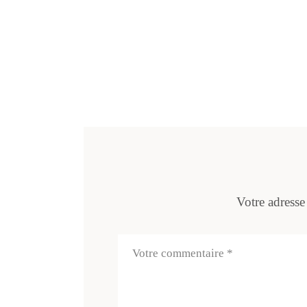
Votre adresse