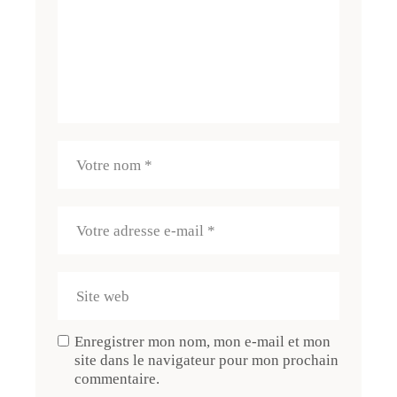
Enregistrer mon nom, mon e-mail et mon
site dans le navigateur pour mon prochain
commentaire.