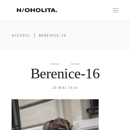
ACCUEIL
BERENICE-16
Berenice-16
26 MAI 2016