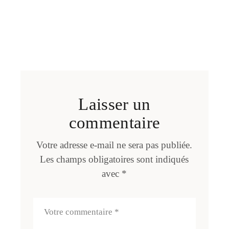
Laisser un
commentaire
Votre adresse e-mail ne sera pas publiée.
Les champs obligatoires sont indiqués
avec
*