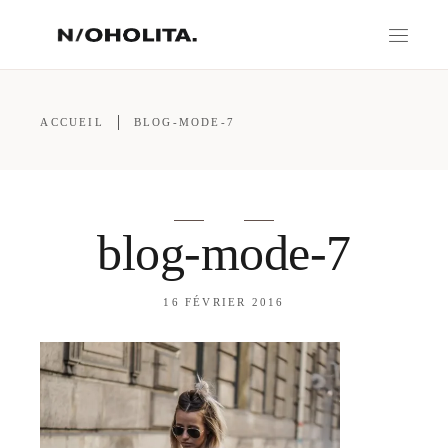
ACCUEIL
BLOG-MODE-7
blog-mode-7
16 FÉVRIER 2016