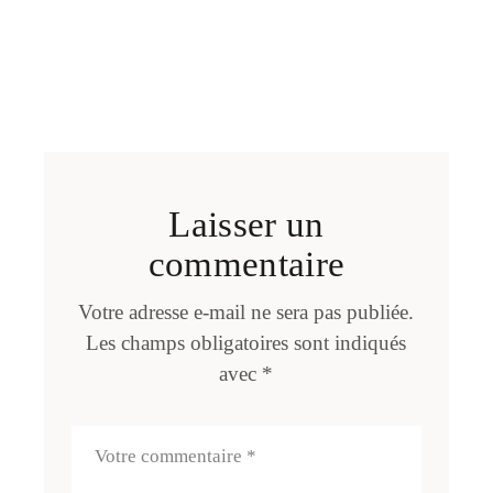
Laisser un
commentaire
Votre adresse e-mail ne sera pas publiée.
Les champs obligatoires sont indiqués
avec
*