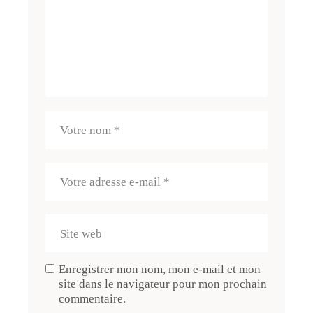
Enregistrer mon nom, mon e-mail et mon
site dans le navigateur pour mon prochain
commentaire.