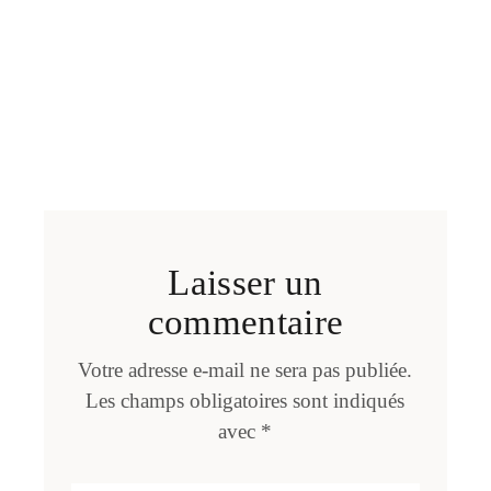
Laisser un
commentaire
Votre adresse e-mail ne sera pas publiée.
Les champs obligatoires sont indiqués
avec
*