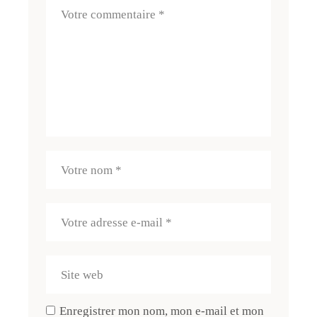
Enregistrer mon nom, mon e-mail et mon