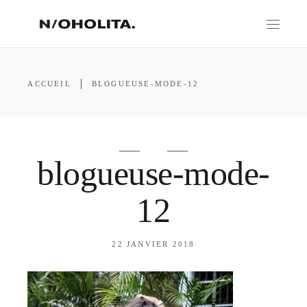
ACCUEIL
BLOGUEUSE-MODE-12
blogueuse-mode-
12
22 JANVIER 2018