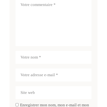
Enregistrer mon nom, mon e-mail et mon