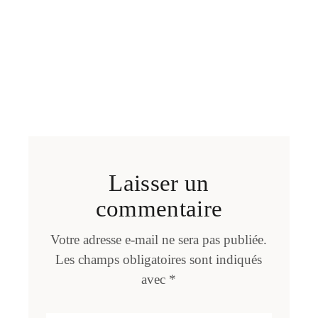
Laisser un
commentaire
Votre adresse e-mail ne sera pas publiée.
Les champs obligatoires sont indiqués
avec
*