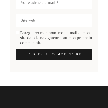
Enregistrer mon nom, mon e-mail et mon
site dans le navigateur pour mon prochain
commentaire.
LAISSER UN COMMENTAIRE