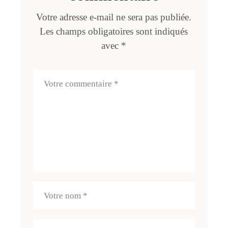
Votre adresse e-mail ne sera pas publiée.
Les champs obligatoires sont indiqués
avec
*