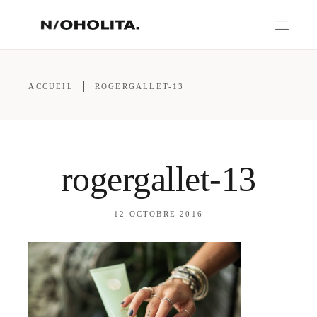
ACCUEIL
ROGERGALLET-13
rogergallet-13
12 OCTOBRE 2016