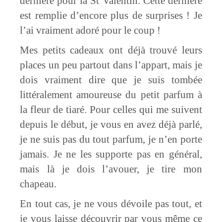
dernière pour la St Valentin. Cette dernière
est remplie d’encore plus de surprises ! Je
l’ai vraiment adoré pour le coup !
Mes petits cadeaux ont déjà trouvé leurs
places un peu partout dans l’appart, mais je
dois vraiment dire que je suis tombée
littéralement amoureuse du petit parfum à
la fleur de tiaré. Pour celles qui me suivent
depuis le début, je vous en avez déjà parlé,
je ne suis pas du tout parfum, je n’en porte
jamais. Je ne les supporte pas en général,
mais là je dois l’avouer, je tire mon
chapeau.
En tout cas, je ne vous dévoile pas tout, et
je vous laisse découvrir par vous même ce