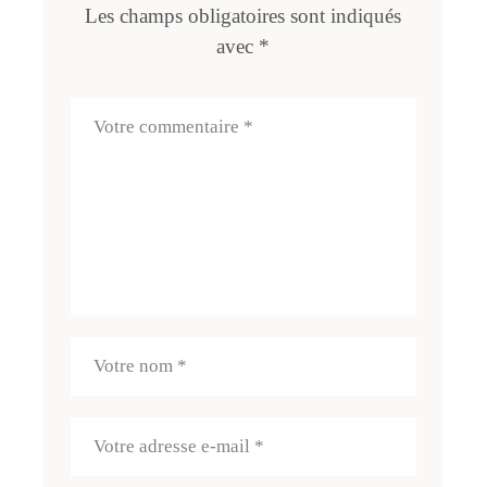
Les champs obligatoires sont indiqués
avec
*