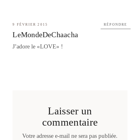
9 FÉVRIER 2015
RÉPONDRE
LeMondeDeChaacha
J’adore le «LOVE» !
Laisser un
commentaire
Votre adresse e-mail ne sera pas publiée.