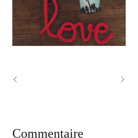
Commentaire