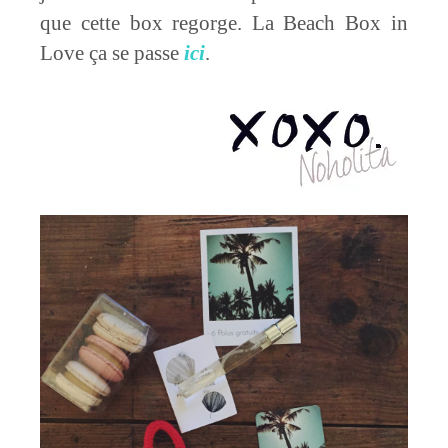
que cette box regorge. La Beach Box in
Love ça se passe
ici
.