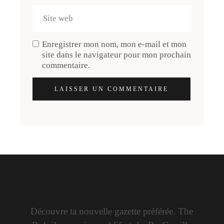
Enregistrer mon nom, mon e-mail et mon
site dans le navigateur pour mon prochain
commentaire.
LAISSER UN COMMENTAIRE
Découvre ta nouvelle gazette préférée. The