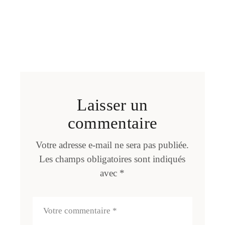
Laisser un
commentaire
Votre adresse e-mail ne sera pas publiée.
Les champs obligatoires sont indiqués
avec
*