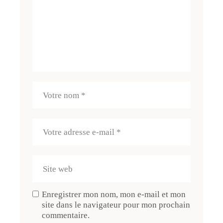
Enregistrer mon nom, mon e-mail et mon
site dans le navigateur pour mon prochain
commentaire.