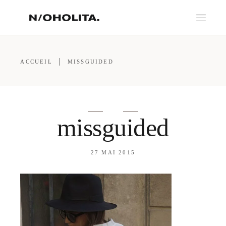
ACCUEIL
MISSGUIDED
missguided
27 MAI 2015