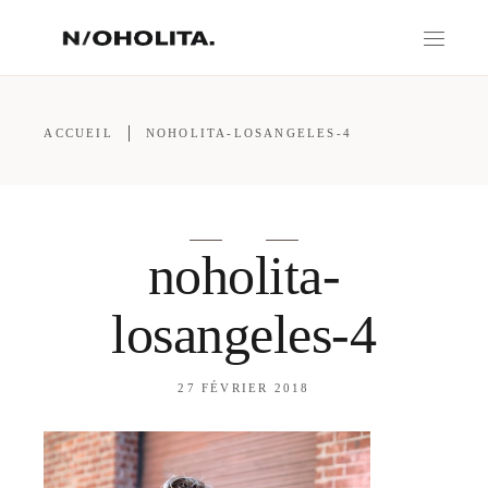
ACCUEIL
NOHOLITA-LOSANGELES-4
noholita-
losangeles-4
27 FÉVRIER 2018