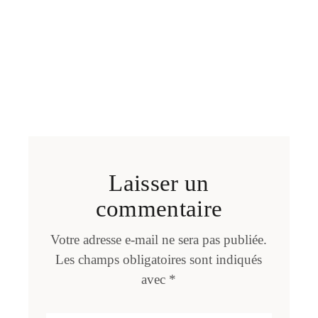
Laisser un
commentaire
Votre adresse e-mail ne sera pas publiée.
Les champs obligatoires sont indiqués
avec
*