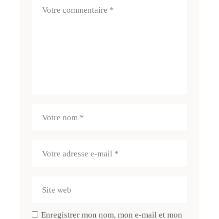
Enregistrer mon nom, mon e-mail et mon