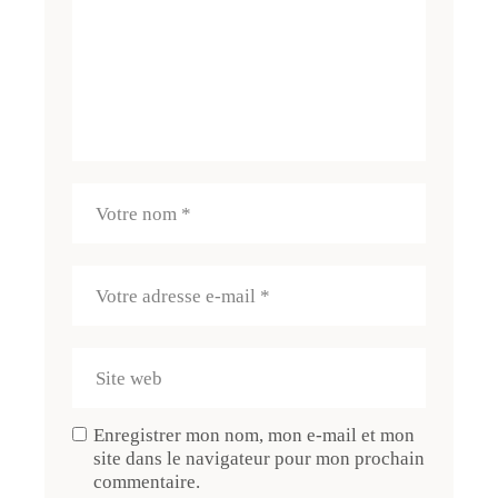
Enregistrer mon nom, mon e-mail et mon
site dans le navigateur pour mon prochain
commentaire.