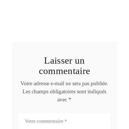
Laisser un
commentaire
Votre adresse e-mail ne sera pas publiée.
Les champs obligatoires sont indiqués
avec
*