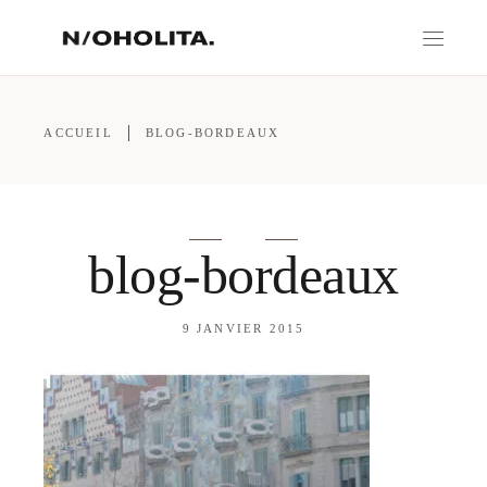
ACCUEIL
BLOG-BORDEAUX
blog-bordeaux
9 JANVIER 2015