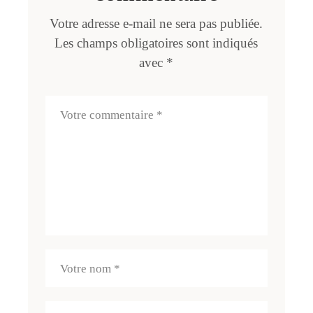
Votre adresse e-mail ne sera pas publiée.
Les champs obligatoires sont indiqués
avec
*