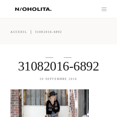
ACCUEIL
31082016-6892
31082016-6892
20 SEPTEMBRE 2016