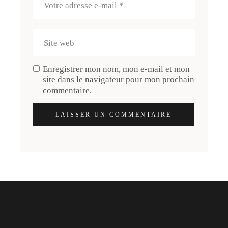
Enregistrer mon nom, mon e-mail et mon
site dans le navigateur pour mon prochain
commentaire.
LAISSER UN COMMENTAIRE