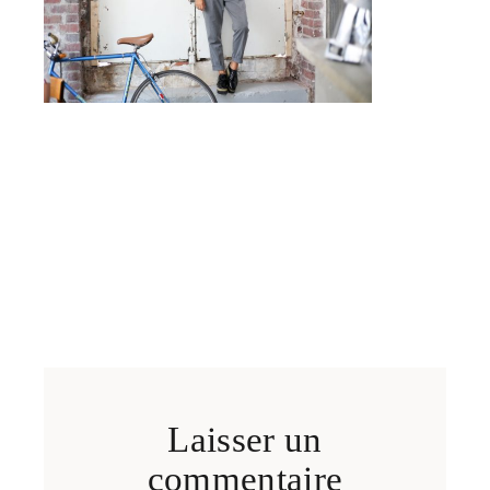
Laisser un
commentaire